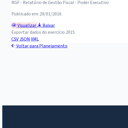
RGF - Relatório de Gestão Fiscal - Poder Executivo
Publicado em: 29/01/2016
Visualizar
Baixar
Exportar dados do exercício 2015
CSV
JSON
XML
Voltar para Planejamento