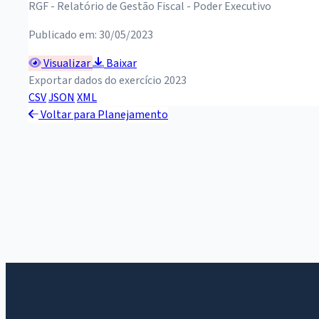
RGF - Relatório de Gestão Fiscal - Poder Executivo
Publicado em: 30/05/2023
Visualizar
Baixar
Exportar dados do exercício 2023
CSV
JSON
XML
Voltar para Planejamento