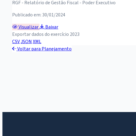
RGF - Relatório de Gestão Fiscal - Poder Executivo
Publicado em: 30/01/2024
Visualizar
Baixar
Exportar dados do exercício 2023
CSV
JSON
XML
Voltar para Planejamento