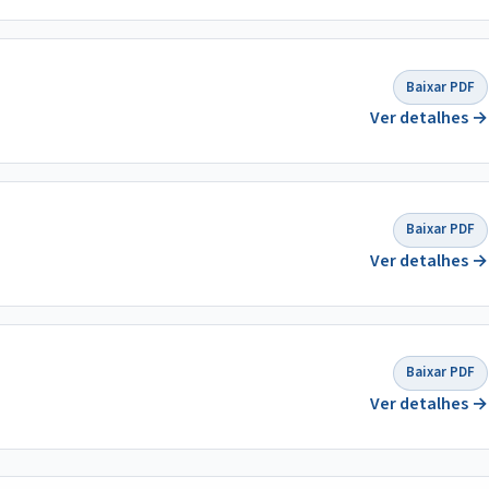
Baixar PDF
Ver detalhes →
Baixar PDF
Ver detalhes →
Baixar PDF
Ver detalhes →