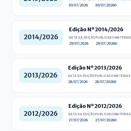
30/07/2026
30/07/2026
0
Edição Nº 2014/2026
2014/2026
DATA DA EDIÇÃO
PUBLICADO
MATÉRIA
29/07/2026
29/07/2026
0
Edição Nº 2013/2026
2013/2026
DATA DA EDIÇÃO
PUBLICADO
MATÉRIAS
28/07/2026
28/07/2026
0
Edição Nº 2012/2026
2012/2026
DATA DA EDIÇÃO
PUBLICADO
MATÉRIAS
27/07/2026
27/07/2026
0