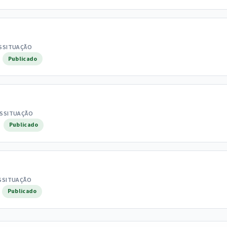
S
SITUAÇÃO
Publicado
S
SITUAÇÃO
Publicado
S
SITUAÇÃO
Publicado