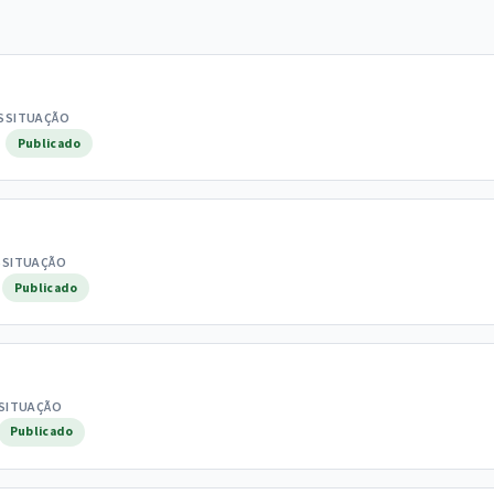
S
SITUAÇÃO
Publicado
S
SITUAÇÃO
Publicado
SITUAÇÃO
Publicado