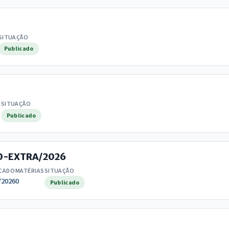
SITUAÇÃO
Publicado
S
SITUAÇÃO
Publicado
10-EXTRA/2026
ICADO
MATÉRIAS
SITUAÇÃO
/2026
0
Publicado