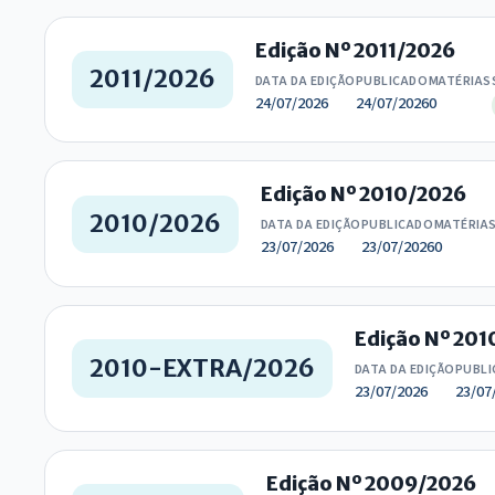
Edição Nº 2011/2026
2011/2026
DATA DA EDIÇÃO
PUBLICADO
MATÉRIAS
24/07/2026
24/07/2026
0
Edição Nº 2010/2026
2010/2026
DATA DA EDIÇÃO
PUBLICADO
MATÉRIA
23/07/2026
23/07/2026
0
Edição Nº 20
2010-EXTRA/2026
DATA DA EDIÇÃO
PUBL
23/07/2026
23/07
Edição Nº 2009/2026