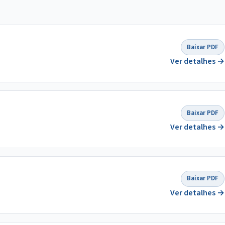
Baixar PDF
Ver detalhes →
Baixar PDF
Ver detalhes →
Baixar PDF
Ver detalhes →