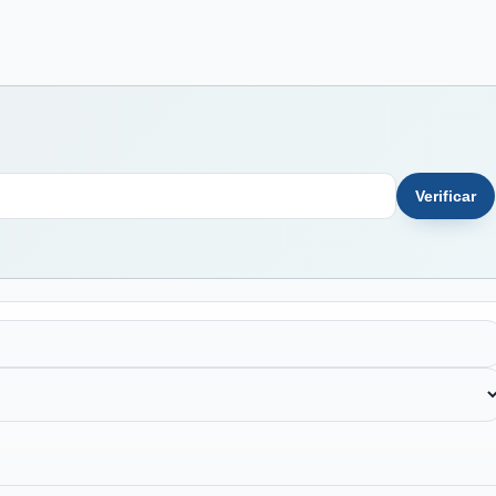
Verificar