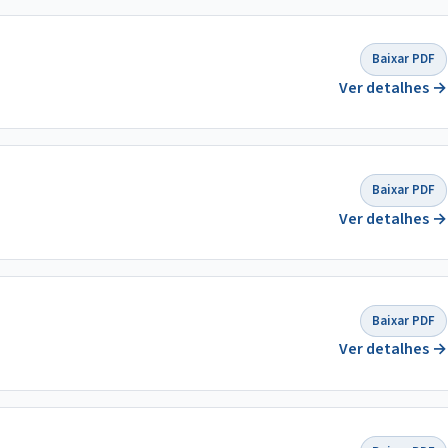
Baixar PDF
Ver detalhes →
Baixar PDF
Ver detalhes →
Baixar PDF
Ver detalhes →