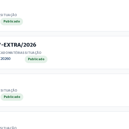
S
SITUAÇÃO
Publicado
17-EXTRA/2026
CADO
MATÉRIAS
SITUAÇÃO
/2026
0
Publicado
S
SITUAÇÃO
Publicado
SITUAÇÃO