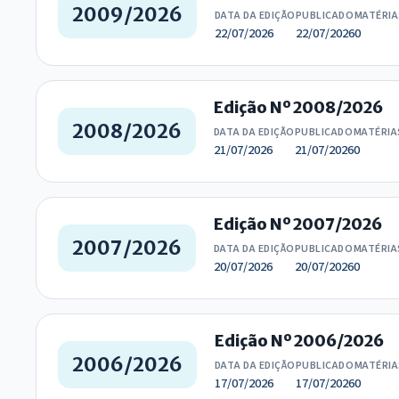
2009/2026
DATA DA EDIÇÃO
PUBLICADO
MATÉRIA
22/07/2026
22/07/2026
0
Edição Nº 2008/2026
2008/2026
DATA DA EDIÇÃO
PUBLICADO
MATÉRIA
21/07/2026
21/07/2026
0
Edição Nº 2007/2026
2007/2026
DATA DA EDIÇÃO
PUBLICADO
MATÉRIA
20/07/2026
20/07/2026
0
Edição Nº 2006/2026
2006/2026
DATA DA EDIÇÃO
PUBLICADO
MATÉRIA
17/07/2026
17/07/2026
0