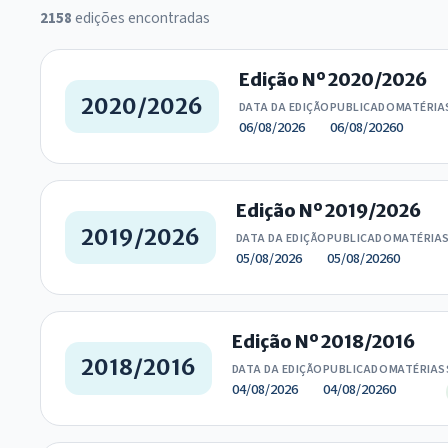
2158
edições encontradas
Edição Nº 2020/2026
2020/2026
DATA DA EDIÇÃO
PUBLICADO
MATÉRIA
06/08/2026
06/08/2026
0
Edição Nº 2019/2026
2019/2026
DATA DA EDIÇÃO
PUBLICADO
MATÉRIA
05/08/2026
05/08/2026
0
Edição Nº 2018/2016
2018/2016
DATA DA EDIÇÃO
PUBLICADO
MATÉRIAS
04/08/2026
04/08/2026
0