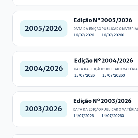
Edição Nº 2005/2026
2005/2026
DATA DA EDIÇÃO
PUBLICADO
MATÉRIA
16/07/2026
16/07/2026
0
Edição Nº 2004/2026
2004/2026
DATA DA EDIÇÃO
PUBLICADO
MATÉRIA
15/07/2026
15/07/2026
0
Edição Nº 2003/2026
2003/2026
DATA DA EDIÇÃO
PUBLICADO
MATÉRIA
14/07/2026
14/07/2026
0