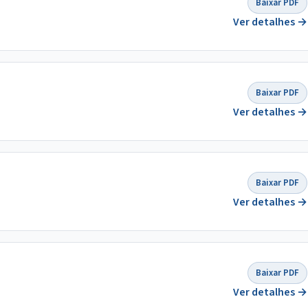
Baixar PDF
Ver detalhes →
Baixar PDF
Ver detalhes →
Baixar PDF
Ver detalhes →
Baixar PDF
Ver detalhes →