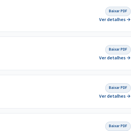
Baixar PDF
Ver detalhes →
Baixar PDF
Ver detalhes →
Baixar PDF
Ver detalhes →
Baixar PDF