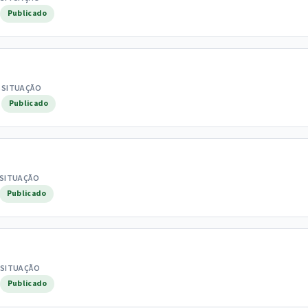
Publicado
S
SITUAÇÃO
Publicado
SITUAÇÃO
Publicado
SITUAÇÃO
Publicado