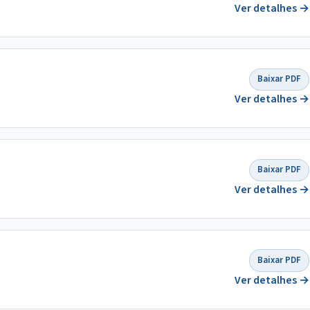
Ver detalhes →
Baixar PDF
Ver detalhes →
Baixar PDF
Ver detalhes →
Baixar PDF
Ver detalhes →