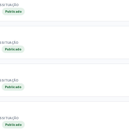
S
SITUAÇÃO
Publicado
S
SITUAÇÃO
Publicado
S
SITUAÇÃO
Publicado
S
SITUAÇÃO
Publicado