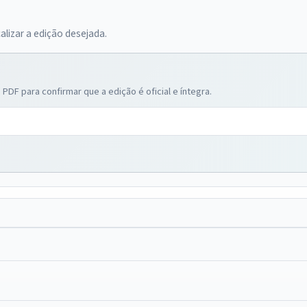
calizar a edição desejada.
PDF para confirmar que a edição é oficial e íntegra.