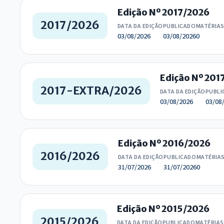
Edição Nº 2017/2026
2017/2026
DATA DA EDIÇÃO
PUBLICADO
MATÉRIA
03/08/2026
03/08/2026
0
Edição Nº 20
2017-EXTRA/2026
DATA DA EDIÇÃO
PUBLI
03/08/2026
03/08
Edição Nº 2016/2026
2016/2026
DATA DA EDIÇÃO
PUBLICADO
MATÉRIA
31/07/2026
31/07/2026
0
Edição Nº 2015/2026
2015/2026
DATA DA EDIÇÃO
PUBLICADO
MATÉRIAS