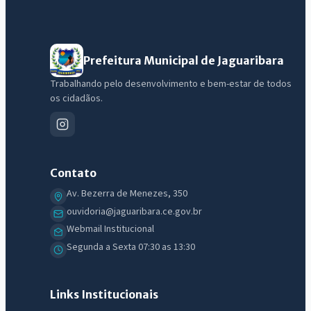
Prefeitura Municipal de Jaguaribara
Trabalhando pelo desenvolvimento e bem-estar de todos
os cidadãos.
Contato
Av. Bezerra de Menezes, 350
ouvidoria@jaguaribara.ce.gov.br
Webmail Institucional
Segunda a Sexta 07:30 as 13:30
Links Institucionais