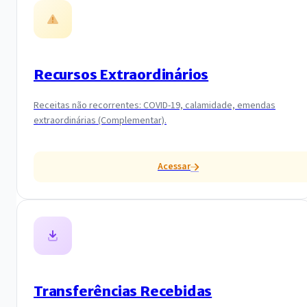
Recursos Extraordinários
Receitas não recorrentes: COVID-19, calamidade, emendas
extraordinárias (Complementar).
Acessar
Transferências Recebidas