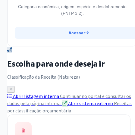
Categoria econômica, origem, espécie e desdobramento
(PNTP 3.2).
Acessar
Escolha para onde deseja ir
Classificação da Receita (Natureza)
Abrir listagem interna
Continuar no portal e consultar os
dados pela página interna.
Abrir sistema externo
Receitas
por classificação orçamentária