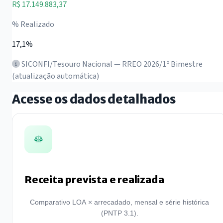
R$ 17.149.883,37
% Realizado
17,1%
SICONFI/Tesouro Nacional — RREO 2026/1º Bimestre
(atualização automática)
Acesse os dados detalhados
Receita prevista e realizada
Comparativo LOA × arrecadado, mensal e série histórica
(PNTP 3.1).