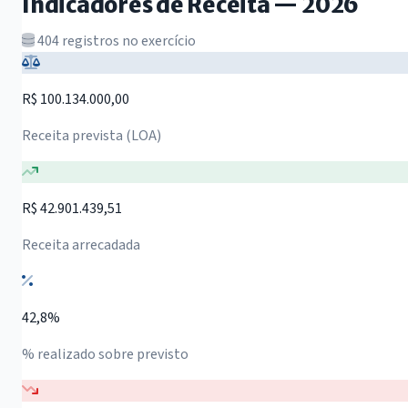
Indicadores de Receita — 2026
404 registros no exercício
R$ 100.134.000,00
Receita prevista (LOA)
R$ 42.901.439,51
Receita arrecadada
42,8%
% realizado sobre previsto