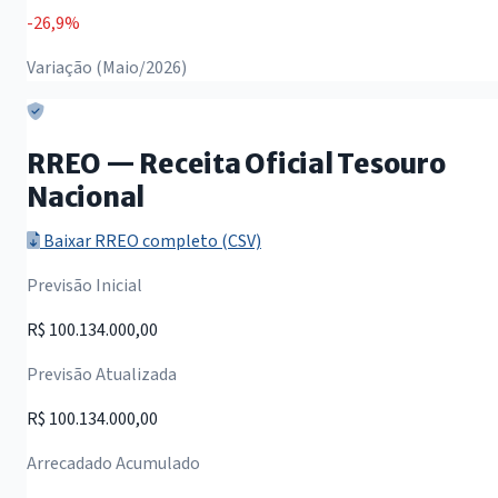
-26,9%
Variação (Maio/2026)
RREO — Receita Oficial Tesouro
Nacional
Baixar RREO completo (CSV)
Previsão Inicial
R$ 100.134.000,00
Previsão Atualizada
R$ 100.134.000,00
Arrecadado Acumulado