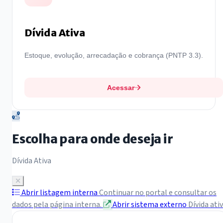
Dívida Ativa
Estoque, evolução, arrecadação e cobrança (PNTP 3.3).
Acessar
Escolha para onde deseja ir
Dívida Ativa
Abrir listagem interna
Continuar no portal e consultar os
dados pela página interna.
Abrir sistema externo
Dívida ati