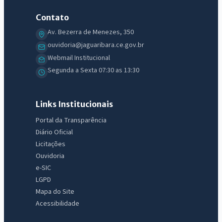
Contato
Av. Bezerra de Menezes, 350
ouvidoria@jaguaribara.ce.gov.br
Webmail Institucional
Segunda a Sexta 07:30 as 13:30
Links Institucionais
Portal da Transparência
Diário Oficial
Licitações
Ouvidoria
e-SIC
LGPD
Mapa do Site
Acessibilidade