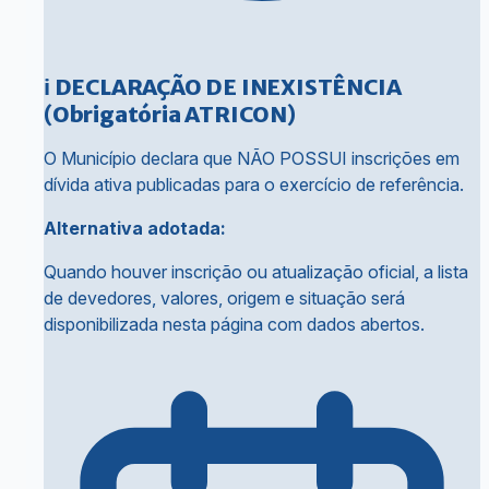
ℹ️ DECLARAÇÃO DE INEXISTÊNCIA
(Obrigatória ATRICON)
O Município declara que NÃO POSSUI inscrições em
dívida ativa publicadas para o exercício de referência.
Alternativa adotada:
Quando houver inscrição ou atualização oficial, a lista
de devedores, valores, origem e situação será
disponibilizada nesta página com dados abertos.