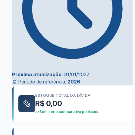
Próxima atualização:
31/01/2027
📅 Período de referência:
2026
ESTOQUE TOTAL DA DÍVIDA
R$ 0,00
Sem série comparativa publicada