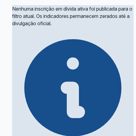
Nenhuma inscrição em dívida ativa foi publicada para o
filtro atual. Os indicadores permanecem zerados até a
divulgação oficial.