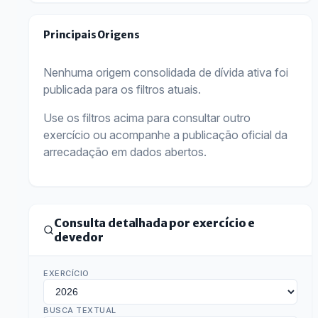
Principais Origens
Nenhuma origem consolidada de dívida ativa foi
publicada para os filtros atuais.
Use os filtros acima para consultar outro
exercício ou acompanhe a publicação oficial da
arrecadação em dados abertos.
Consulta detalhada por exercício e
devedor
EXERCÍCIO
BUSCA TEXTUAL