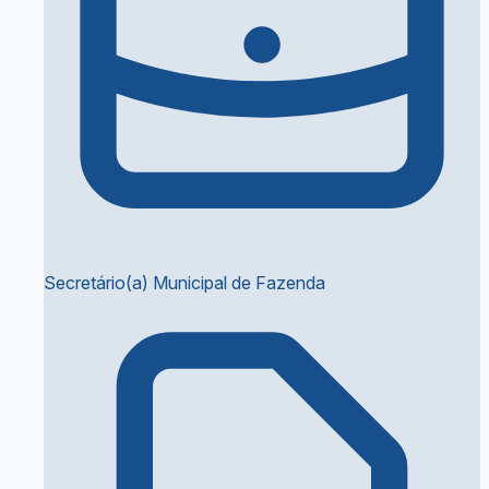
Secretário(a) Municipal de Fazenda