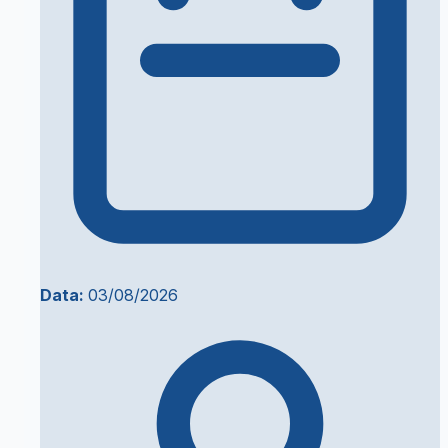
Data:
03/08/2026