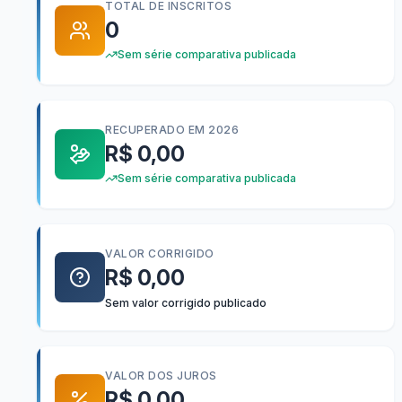
TOTAL DE INSCRITOS
0
Sem série comparativa publicada
RECUPERADO EM 2026
R$ 0,00
Sem série comparativa publicada
VALOR CORRIGIDO
R$ 0,00
Sem valor corrigido publicado
VALOR DOS JUROS
R$ 0,00