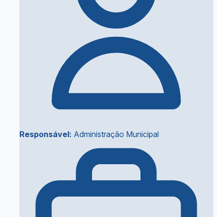
Responsável:
Administração Municipal