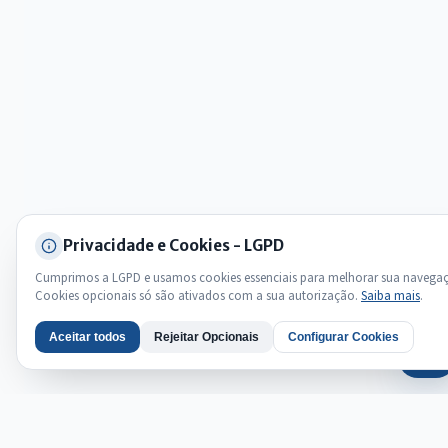
Privacidade e Cookies - LGPD
Cumprimos a LGPD e usamos cookies essenciais para melhorar sua navega
Cookies opcionais só são ativados com a sua autorização.
Saiba mais
.
Aceitar todos
Rejeitar Opcionais
Configurar Cookies
AI