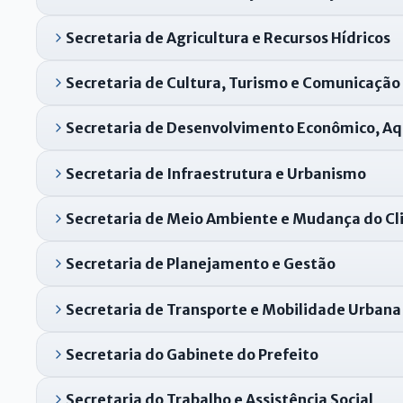
Secretaria de Agricultura e Recursos Hídricos
Secretaria de Cultura, Turismo e Comunicação
Secretaria de Desenvolvimento Econômico, Aqu
Secretaria de Infraestrutura e Urbanismo
Secretaria de Meio Ambiente e Mudança do C
Secretaria de Planejamento e Gestão
Secretaria de Transporte e Mobilidade Urbana
Secretaria do Gabinete do Prefeito
Secretaria do Trabalho e Assistência Social