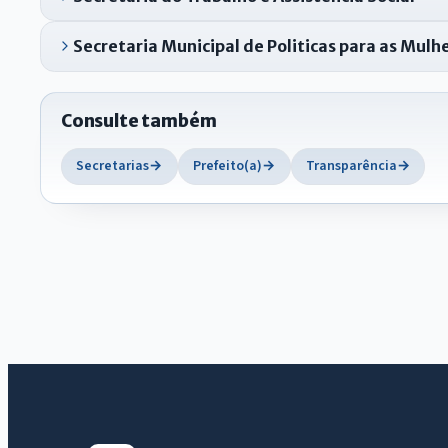
Secretaria Municipal de Politicas para as Mulh
Consulte também
Secretarias
Prefeito(a)
Transparência