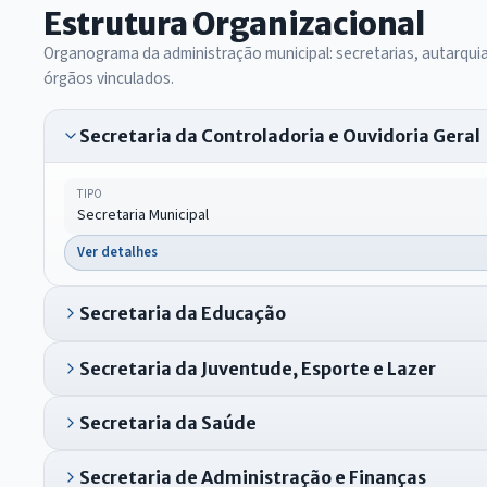
Estrutura Organizacional
Organograma da administração municipal: secretarias, autarqui
órgãos vinculados.
Secretaria da Controladoria e Ouvidoria Geral
TIPO
Secretaria Municipal
Ver detalhes
Secretaria da Educação
Secretaria da Juventude, Esporte e Lazer
Secretaria da Saúde
Secretaria de Administração e Finanças