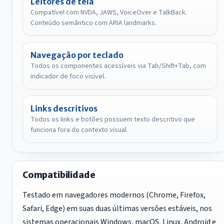
Leitores de tela
Compatível com NVDA, JAWS, VoiceOver e TalkBack.
Conteúdo semântico com ARIA landmarks.
Navegação por teclado
Todos os componentes acessíveis via Tab/Shift+Tab, com
indicador de foco visível.
Links descritivos
Todos os links e botões possuem texto descritivo que
funciona fora do contexto visual.
Compatibilidade
Testado em navegadores modernos (Chrome, Firefox,
Safari, Edge) em suas duas últimas versões estáveis, nos
sistemas operacionais Windows, macOS, Linux, Android e