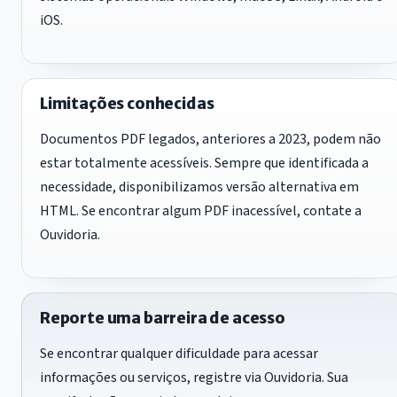
iOS.
Limitações conhecidas
Documentos PDF legados, anteriores a 2023, podem não
estar totalmente acessíveis. Sempre que identificada a
necessidade, disponibilizamos versão alternativa em
HTML. Se encontrar algum PDF inacessível, contate a
Ouvidoria.
Reporte uma barreira de acesso
Se encontrar qualquer dificuldade para acessar
informações ou serviços, registre via Ouvidoria. Sua