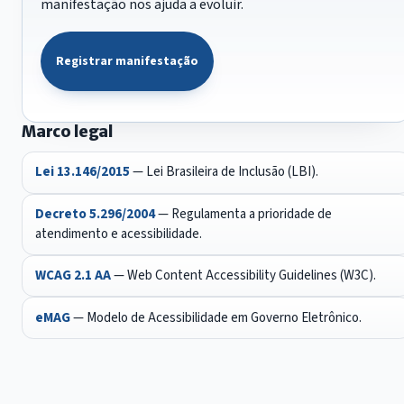
manifestação nos ajuda a evoluir.
Registrar manifestação
Marco legal
Lei 13.146/2015
— Lei Brasileira de Inclusão (LBI).
Decreto 5.296/2004
— Regulamenta a prioridade de
atendimento e acessibilidade.
WCAG 2.1 AA
— Web Content Accessibility Guidelines (W3C).
eMAG
— Modelo de Acessibilidade em Governo Eletrônico.