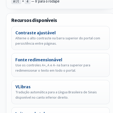
+
— Ir para o rodapé
Alt
4
Recursos disponíveis
Contraste ajustável
Alterne o alto contraste na barra superior do portal com
persistência entre páginas.
Fonte redimensionável
Use os controles A+, A e A- na barra superior para
redimensionar o texto em todo o portal.
VLibras
Tradução automática para a Língua Brasileira de Sinais
disponível no canto inferior direito.