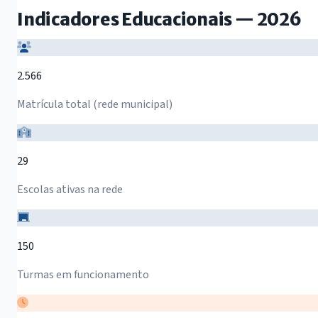
Indicadores Educacionais — 2026
2.566
Matrícula total (rede municipal)
29
Escolas ativas na rede
150
Turmas em funcionamento