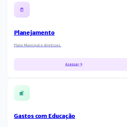
Planejamento
Plano Municipal e diretrizes.
Acessar
Gastos com Educação