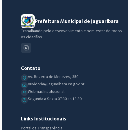
Prefeitura Municipal de Jaguaribara
Trabalhando pelo desenvolvimento e bem-estar de todos
os cidadãos.
Contato
Av. Bezerra de Menezes, 350
ouvidoria@jaguaribara.ce.gov.br
Webmail Institucional
Segunda a Sexta 07:30 as 13:30
Links Institucionais
Portal da Transparência