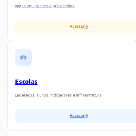
Vagas em creches e pré-escolas.
Acessar
Escolas
Endereços, alunos, indicadores e infraestrutura.
Acessar