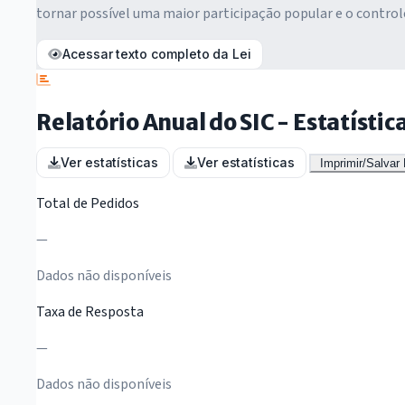
tornar possível uma maior participação popular e o control
Acessar texto completo da Lei
Relatório Anual do SIC - Estatísti
Ver estatísticas
Ver estatísticas
Imprimir/Salvar
Total de Pedidos
—
Dados não disponíveis
Taxa de Resposta
—
Dados não disponíveis