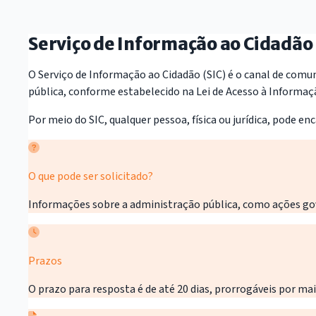
Serviço de Informação ao Cidadão 
O Serviço de Informação ao Cidadão (SIC) é o canal de comun
pública, conforme estabelecido na Lei de Acesso à Informaçã
Por meio do SIC, qualquer pessoa, física ou jurídica, pode 
O que pode ser solicitado?
Informações sobre a administração pública, como ações gove
Prazos
O prazo para resposta é de até 20 dias, prorrogáveis por ma