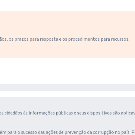
ãos, os prazos para resposta e os procedimentos para recursos.
s cidadãos às informações públicas e seus dispositivos são aplicáv
ém para o sucesso das ações de prevenção da corrupção no país. P