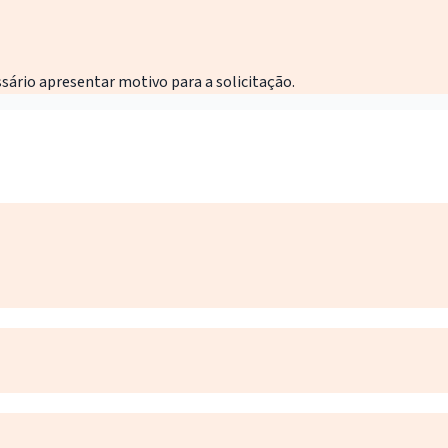
ssário apresentar motivo para a solicitação.