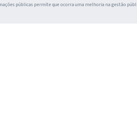
rmações públicas permite que ocorra uma melhoria na gestão públi