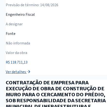
Previsão de término: 14/08/2026
Engenheiro Fiscal
A designar
Fonte
Não informada
Valor da obra
R$ 118.711,13
Ver detalhes
CONTRATAÇÃO DE EMPRESA PARA
EXECUÇÃO DE OBRA DE CONSTRUÇÃO DE
MURO PARA O CERCAMENTO DO PRÉDIO,
SOB RESPONSABILIDADE DA SECRETARIA
MUNICIPAL DE INFRAESTRUTURA E