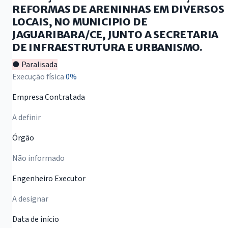
REFORMAS DE ARENINHAS EM DIVERSOS
LOCAIS, NO MUNICIPIO DE
JAGUARIBARA/CE, JUNTO A SECRETARIA
DE INFRAESTRUTURA E URBANISMO.
● Paralisada
Execução física
0%
Empresa Contratada
A definir
Órgão
Não informado
Engenheiro Executor
A designar
Data de início