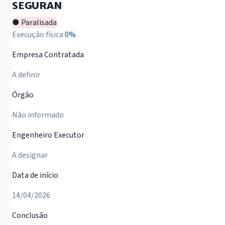
SEGURAN
● Paralisada
Execução física
0%
Empresa Contratada
A definir
Órgão
Não informado
Engenheiro Executor
A designar
Data de início
14/04/2026
Conclusão