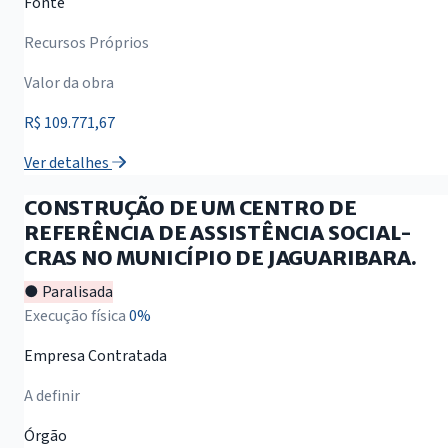
Fonte
Recursos Próprios
Valor da obra
R$ 109.771,67
Ver detalhes
CONSTRUÇÃO DE UM CENTRO DE
REFERÊNCIA DE ASSISTÊNCIA SOCIAL-
CRAS NO MUNICÍPIO DE JAGUARIBARA.
● Paralisada
Execução física
0%
Empresa Contratada
A definir
Órgão