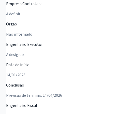
Empresa Contratada
A definir
Órgão
Não informado
Engenheiro Executor
A designar
Data de início
14/01/2026
Conclusão
Previsão de término: 14/04/2026
Engenheiro Fiscal