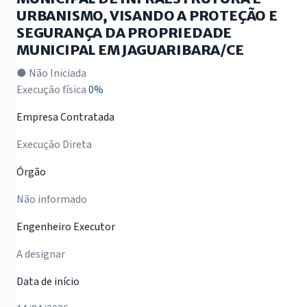
URBANISMO, VISANDO A PROTEÇÃO E
SEGURANÇA DA PROPRIEDADE
MUNICIPAL EM JAGUARIBARA/CE
● Não Iniciada
Execução física
0%
Empresa Contratada
Execução Direta
Órgão
Não informado
Engenheiro Executor
A designar
Data de início