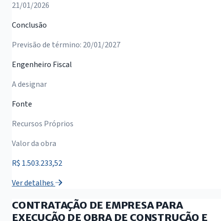
21/01/2026
Conclusão
Previsão de término: 20/01/2027
Engenheiro Fiscal
A designar
Fonte
Recursos Próprios
Valor da obra
R$ 1.503.233,52
Ver detalhes
CONTRATAÇÃO DE EMPRESA PARA
EXECUÇÃO DE OBRA DE CONSTRUÇÃO E