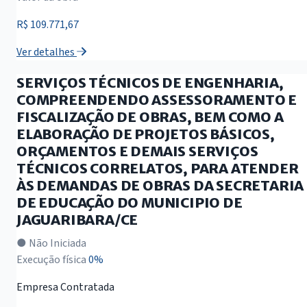
R$ 109.771,67
Ver detalhes
SERVIÇOS TÉCNICOS DE ENGENHARIA,
COMPREENDENDO ASSESSORAMENTO E
FISCALIZAÇÃO DE OBRAS, BEM COMO A
ELABORAÇÃO DE PROJETOS BÁSICOS,
ORÇAMENTOS E DEMAIS SERVIÇOS
TÉCNICOS CORRELATOS, PARA ATENDER
ÀS DEMANDAS DE OBRAS DA SECRETARIA
DE EDUCAÇÃO DO MUNICIPIO DE
JAGUARIBARA/CE
● Não Iniciada
Execução física
0%
Empresa Contratada