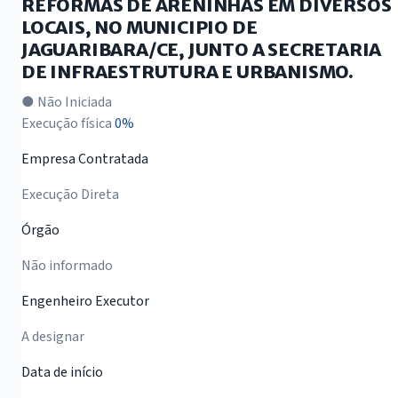
REFORMAS DE ARENINHAS EM DIVERSOS
LOCAIS, NO MUNICIPIO DE
JAGUARIBARA/CE, JUNTO A SECRETARIA
DE INFRAESTRUTURA E URBANISMO.
● Não Iniciada
Execução física
0%
Empresa Contratada
Execução Direta
Órgão
Não informado
Engenheiro Executor
A designar
Data de início