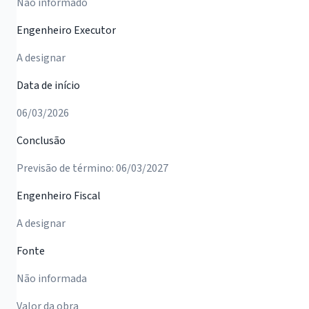
Não informado
Engenheiro Executor
A designar
Data de início
06/03/2026
Conclusão
Previsão de término: 06/03/2027
Engenheiro Fiscal
A designar
Fonte
Não informada
Valor da obra