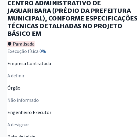
CENTRO ADMINISTRATIVO DE
JAGUARIBARA (PRÉDIO DA PREFEITURA
MUNICIPAL), CONFORME ESPECIFICAÇÕE
TÉCNICAS DETALHADAS NO PROJETO
BÁSICO EM
● Paralisada
Execução física
0%
Empresa Contratada
A definir
Órgão
Não informado
Engenheiro Executor
A designar