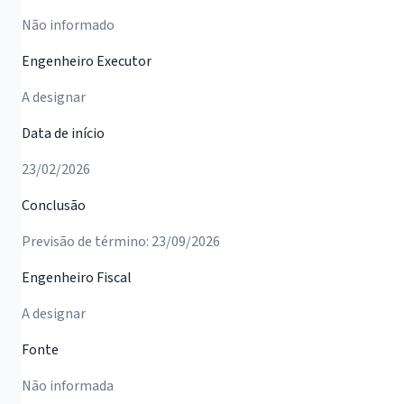
Não informado
Engenheiro Executor
A designar
Data de início
23/02/2026
Conclusão
Previsão de término: 23/09/2026
Engenheiro Fiscal
A designar
Fonte
Não informada