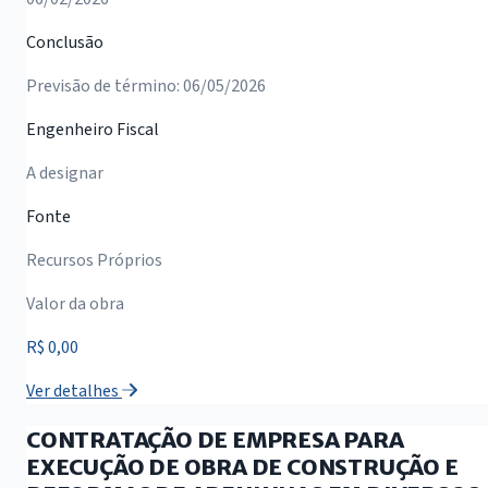
Conclusão
Previsão de término: 06/05/2026
Engenheiro Fiscal
A designar
Fonte
Recursos Próprios
Valor da obra
R$ 0,00
Ver detalhes
CONTRATAÇÃO DE EMPRESA PARA
EXECUÇÃO DE OBRA DE CONSTRUÇÃO E