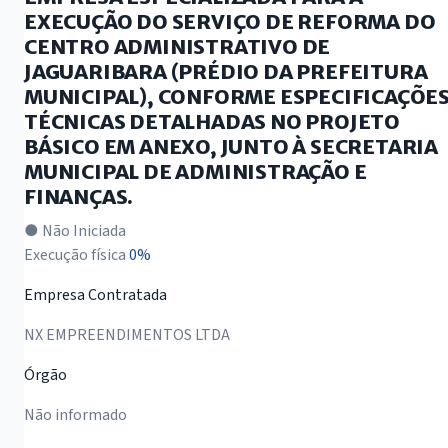
EXECUÇÃO DO SERVIÇO DE REFORMA DO
CENTRO ADMINISTRATIVO DE
JAGUARIBARA (PRÉDIO DA PREFEITURA
MUNICIPAL), CONFORME ESPECIFICAÇÕE
TÉCNICAS DETALHADAS NO PROJETO
BÁSICO EM ANEXO, JUNTO À SECRETARIA
MUNICIPAL DE ADMINISTRAÇÃO E
FINANÇAS.
● Não Iniciada
Execução física
0%
Empresa Contratada
NX EMPREENDIMENTOS LTDA
Órgão
Não informado