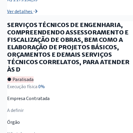
Ver detalhes
SERVIÇOS TÉCNICOS DE ENGENHARIA,
COMPREENDENDO ASSESSORAMENTO E
FISCALIZAÇÃO DE OBRAS, BEM COMO A
ELABORAÇÃO DE PROJETOS BÁSICOS,
ORÇAMENTOS E DEMAIS SERVIÇOS
TÉCNICOS CORRELATOS, PARA ATENDER
ÀS D
● Paralisada
Execução física
0%
Empresa Contratada
A definir
Órgão