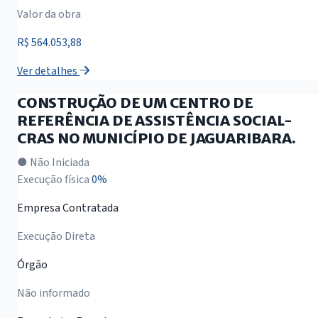
Valor da obra
R$ 564.053,88
Ver detalhes
CONSTRUÇÃO DE UM CENTRO DE
REFERÊNCIA DE ASSISTÊNCIA SOCIAL-
CRAS NO MUNICÍPIO DE JAGUARIBARA.
● Não Iniciada
Execução física
0%
Empresa Contratada
Execução Direta
Órgão
Não informado