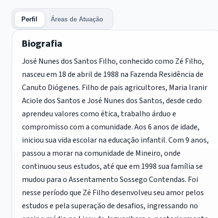
Perfil
Áreas de Atuação
Biografia
José Nunes dos Santos Filho, conhecido como Zé Filho,
nasceu em 18 de abril de 1988 na Fazenda Residência de
Canuto Diógenes. Filho de pais agricultores, Maria Iranir
Aciole dos Santos e José Nunes dos Santos, desde cedo
aprendeu valores como ética, trabalho árduo e
compromisso com a comunidade. Aos 6 anos de idade,
iniciou sua vida escolar na educação infantil. Com 9 anos,
passou a morar na comunidade de Mineiro, onde
continuou seus estudos, até que em 1998 sua família se
mudou para o Assentamento Sossego Contendas. Foi
nesse período que Zé Filho desenvolveu seu amor pelos
estudos e pela superação de desafios, ingressando no