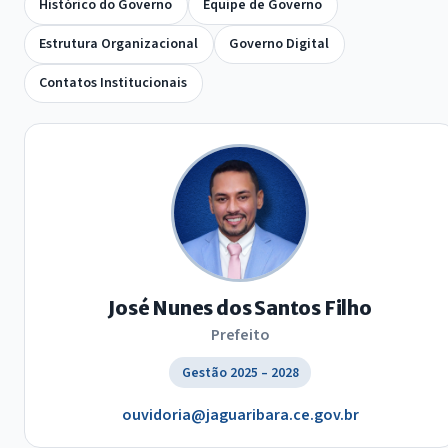
Histórico do Governo
Equipe de Governo
Estrutura Organizacional
Governo Digital
Contatos Institucionais
José Nunes dos Santos Filho
Prefeito
Gestão 2025 – 2028
ouvidoria@jaguaribara.ce.gov.br