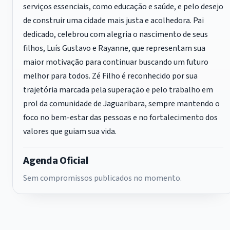
serviços essenciais, como educação e saúde, e pelo desejo
de construir uma cidade mais justa e acolhedora. Pai
dedicado, celebrou com alegria o nascimento de seus
filhos, Luís Gustavo e Rayanne, que representam sua
maior motivação para continuar buscando um futuro
melhor para todos. Zé Filho é reconhecido por sua
trajetória marcada pela superação e pelo trabalho em
prol da comunidade de Jaguaribara, sempre mantendo o
foco no bem-estar das pessoas e no fortalecimento dos
valores que guiam sua vida.
Agenda Oficial
Sem compromissos publicados no momento.