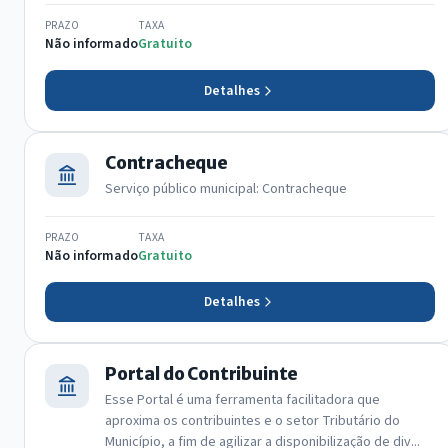
PRAZO
TAXA
Não informado
Gratuito
Detalhes
Contracheque
Serviço público municipal: Contracheque
PRAZO
TAXA
Não informado
Gratuito
Detalhes
Portal do Contribuinte
Esse Portal é uma ferramenta facilitadora que
aproxima os contribuintes e o setor Tributário do
Município, a fim de agilizar a disponibilização de div...