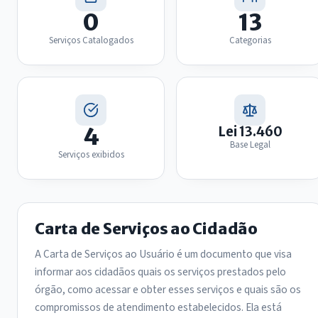
0
13
Serviços Catalogados
Categorias
4
Lei 13.460
Base Legal
Serviços exibidos
Carta de Serviços ao Cidadão
A Carta de Serviços ao Usuário é um documento que visa
informar aos cidadãos quais os serviços prestados pelo
órgão, como acessar e obter esses serviços e quais são os
compromissos de atendimento estabelecidos. Ela está