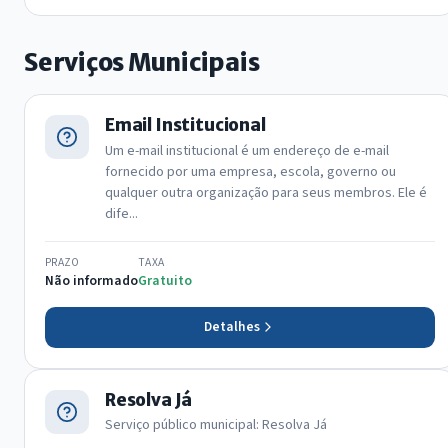
Serviços Municipais
Email Institucional
Um e-mail institucional é um endereço de e-mail
fornecido por uma empresa, escola, governo ou
qualquer outra organização para seus membros. Ele é
dife...
PRAZO
TAXA
Não informado
Gratuito
Detalhes
Resolva Já
Serviço público municipal: Resolva Já