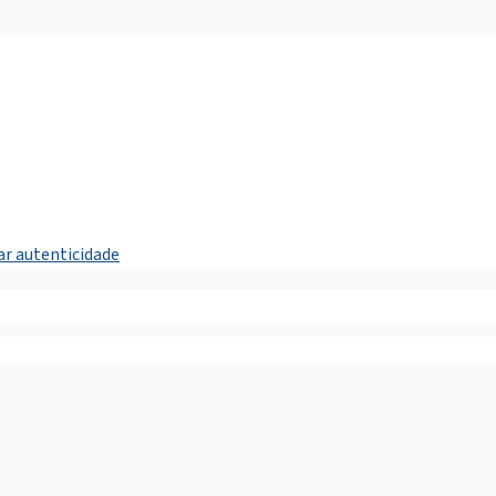
car autenticidade