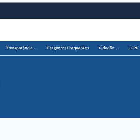
Transparência
Perguntas Frequentes
Cidadão
LGPD