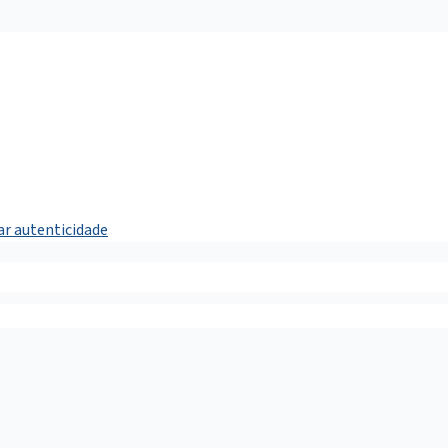
car autenticidade