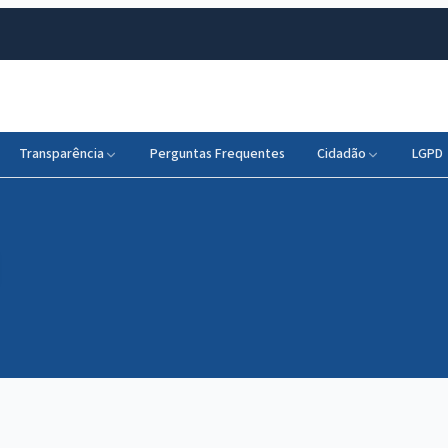
Transparência
Perguntas Frequentes
Cidadão
LGPD