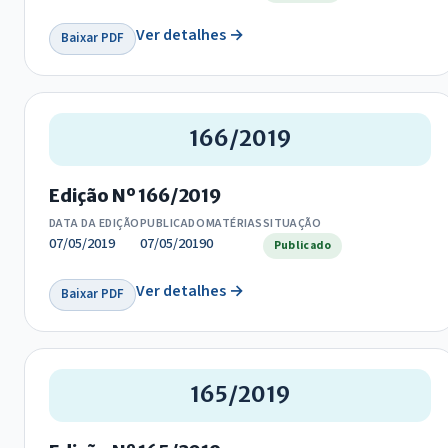
Ver detalhes →
Baixar PDF
166/2019
Edição Nº 166/2019
DATA DA EDIÇÃO
PUBLICADO
MATÉRIAS
SITUAÇÃO
07/05/2019
07/05/2019
0
Publicado
Ver detalhes →
Baixar PDF
165/2019