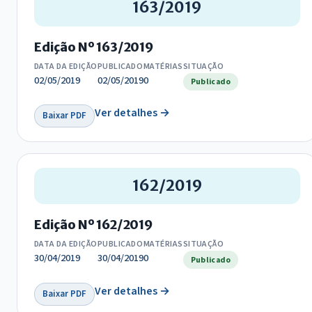
163/2019
Edição Nº 163/2019
DATA DA EDIÇÃO
PUBLICADO
MATÉRIAS
SITUAÇÃO
02/05/2019
02/05/2019
0
Publicado
Ver detalhes →
Baixar PDF
162/2019
Edição Nº 162/2019
DATA DA EDIÇÃO
PUBLICADO
MATÉRIAS
SITUAÇÃO
30/04/2019
30/04/2019
0
Publicado
Ver detalhes →
Baixar PDF