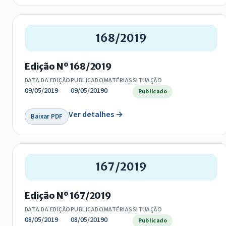
168/2019
Edição Nº 168/2019
DATA DA EDIÇÃO
PUBLICADO
MATÉRIAS
SITUAÇÃO
09/05/2019
09/05/2019
0
Publicado
Ver detalhes →
Baixar PDF
167/2019
Edição Nº 167/2019
DATA DA EDIÇÃO
PUBLICADO
MATÉRIAS
SITUAÇÃO
08/05/2019
08/05/2019
0
Publicado