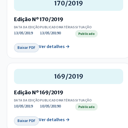
170/2019
Edição Nº 170/2019
DATA DA EDIÇÃO
PUBLICADO
MATÉRIAS
SITUAÇÃO
13/05/2019
13/05/2019
0
Publicado
Ver detalhes →
Baixar PDF
169/2019
Edição Nº 169/2019
DATA DA EDIÇÃO
PUBLICADO
MATÉRIAS
SITUAÇÃO
10/05/2019
10/05/2019
0
Publicado
Ver detalhes →
Baixar PDF