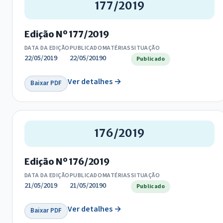
177/2019
Edição Nº 177/2019
DATA DA EDIÇÃO
PUBLICADO
MATÉRIAS
SITUAÇÃO
22/05/2019
22/05/2019
0
Publicado
Ver detalhes →
Baixar PDF
176/2019
Edição Nº 176/2019
DATA DA EDIÇÃO
PUBLICADO
MATÉRIAS
SITUAÇÃO
21/05/2019
21/05/2019
0
Publicado
Ver detalhes →
Baixar PDF