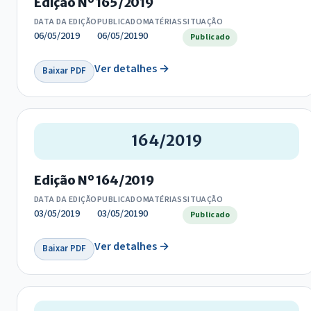
Edição Nº 165/2019
DATA DA EDIÇÃO
PUBLICADO
MATÉRIAS
SITUAÇÃO
06/05/2019
06/05/2019
0
Publicado
Ver detalhes →
Baixar PDF
164/2019
Edição Nº 164/2019
DATA DA EDIÇÃO
PUBLICADO
MATÉRIAS
SITUAÇÃO
03/05/2019
03/05/2019
0
Publicado
Ver detalhes →
Baixar PDF