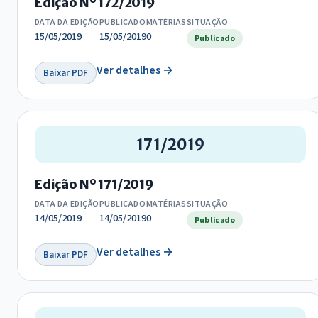
Edição Nº 172/2019
DATA DA EDIÇÃO
PUBLICADO
MATÉRIAS
SITUAÇÃO
15/05/2019
15/05/2019
0
Publicado
Ver detalhes →
Baixar PDF
171/2019
Edição Nº 171/2019
DATA DA EDIÇÃO
PUBLICADO
MATÉRIAS
SITUAÇÃO
14/05/2019
14/05/2019
0
Publicado
Ver detalhes →
Baixar PDF