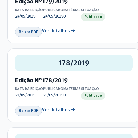
Edição Nº 179/2019
DATA DA EDIÇÃO
PUBLICADO
MATÉRIAS
SITUAÇÃO
24/05/2019
24/05/2019
0
Publicado
Ver detalhes →
Baixar PDF
178/2019
Edição Nº 178/2019
DATA DA EDIÇÃO
PUBLICADO
MATÉRIAS
SITUAÇÃO
23/05/2019
23/05/2019
0
Publicado
Ver detalhes →
Baixar PDF