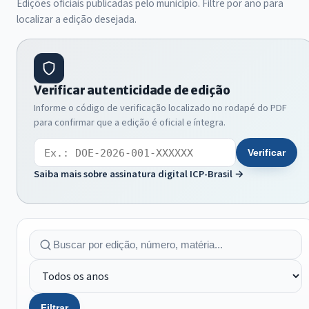
Edições oficiais publicadas pelo município. Filtre por ano para
localizar a edição desejada.
Verificar autenticidade de edição
Informe o código de verificação localizado no rodapé do PDF
para confirmar que a edição é oficial e íntegra.
Código de verificação
Verificar
Saiba mais sobre assinatura digital ICP-Brasil →
Filtrar