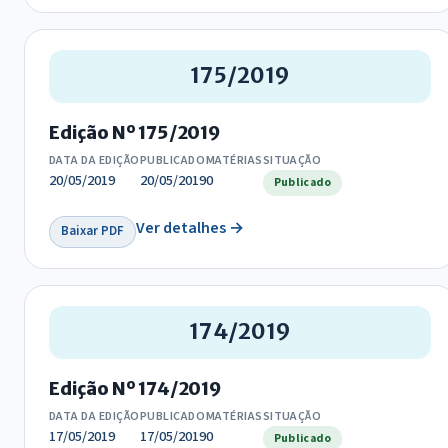
175/2019
Edição Nº 175/2019
DATA DA EDIÇÃO
PUBLICADO
MATÉRIAS
SITUAÇÃO
20/05/2019
20/05/2019
0
Publicado
Ver detalhes →
Baixar PDF
174/2019
Edição Nº 174/2019
DATA DA EDIÇÃO
PUBLICADO
MATÉRIAS
SITUAÇÃO
17/05/2019
17/05/2019
0
Publicado