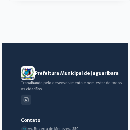
Prefeitura Municipal de Jaguaribara
Trabalhando pelo desenvolvimento e bem-estar de todos
os cidadãos.
Contato
Av. Bezerra de Menezes, 350