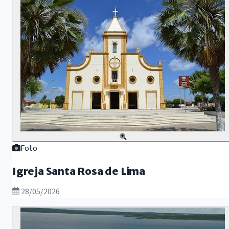
Foto
Igreja Santa Rosa de Lima
28/05/2026