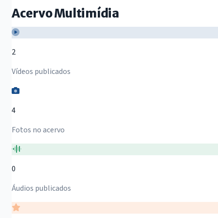
Acervo Multimídia
2
Vídeos publicados
4
Fotos no acervo
0
Áudios publicados