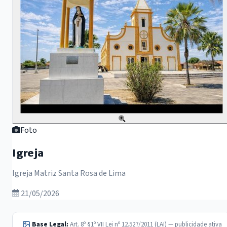
Foto
Igreja
Igreja Matriz Santa Rosa de Lima
21/05/2026
Base Legal:
Art. 8º §1º VII Lei nº 12.527/2011 (LAI) — publicidade ativa