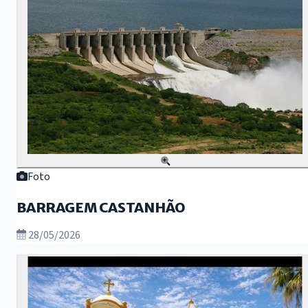
Foto
BARRAGEM CASTANHÃO
28/05/2026