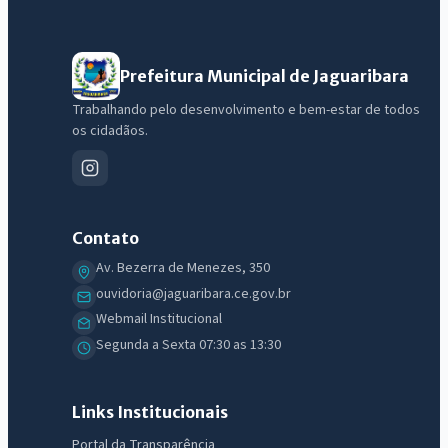
Prefeitura Municipal de Jaguaribara
Trabalhando pelo desenvolvimento e bem-estar de todos
os cidadãos.
Contato
Av. Bezerra de Menezes, 350
ouvidoria@jaguaribara.ce.gov.br
Webmail Institucional
Segunda a Sexta 07:30 as 13:30
Links Institucionais
Portal da Transparência