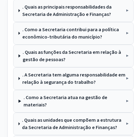
. Quais as principais responsabilidades da
Secretaria de Administração e Finanças?
. Como a Secretaria contribui para a política
econômico-tributária do município?
. Quais as funções da Secretaria em relação à
gestão de pessoas?
. A Secretaria tem alguma responsabilidade em
relação à segurança do trabalho?
. Como a Secretaria atua na gestão de
materiais?
. Quais as unidades que compõem a estrutura
da Secretaria de Administração e Finanças?