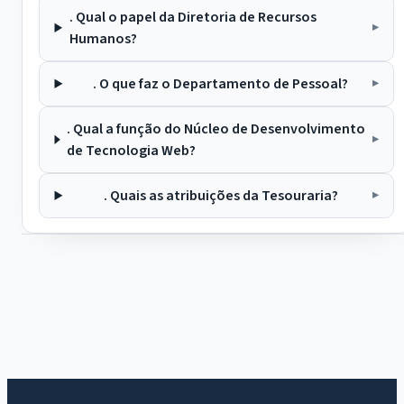
. Qual o papel da Diretoria de Recursos
Humanos?
. O que faz o Departamento de Pessoal?
. Qual a função do Núcleo de Desenvolvimento
de Tecnologia Web?
. Quais as atribuições da Tesouraria?