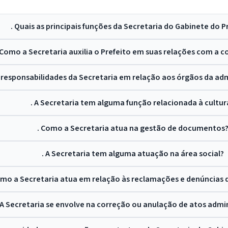
. Quais as principais funções da Secretaria do Gabinete do P
 Como a Secretaria auxilia o Prefeito em suas relações com a
s responsabilidades da Secretaria em relação aos órgãos da ad
. A Secretaria tem alguma função relacionada à cultur
. Como a Secretaria atua na gestão de documentos
. A Secretaria tem alguma atuação na área social?
omo a Secretaria atua em relação às reclamações e denúncias
 A Secretaria se envolve na correção ou anulação de atos admi