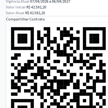
Vigência Atual
07/04/2026 a 06/04/2027
Valor Inicial
R$ 42.592,20
Valor Atual
R$ 42.592,20
Compartilhar Contrato