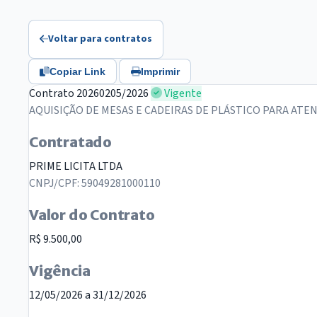
Voltar para contratos
Copiar Link
Imprimir
Contrato 20260205/2026
Vigente
AQUISIÇÃO DE MESAS E CADEIRAS DE PLÁSTICO PARA ATE
Contratado
PRIME LICITA LTDA
CNPJ/CPF: 59049281000110
Valor do Contrato
R$ 9.500,00
Vigência
12/05/2026 a 31/12/2026