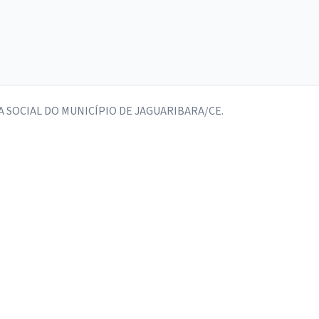
 SOCIAL DO MUNICÍPIO DE JAGUARIBARA/CE.