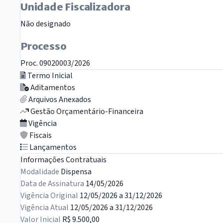
Unidade Fiscalizadora
Não designado
Processo
Proc. 09020003/2026
Termo Inicial
Aditamentos
Arquivos Anexados
Gestão Orçamentário-Financeira
Vigência
Fiscais
Lançamentos
Informações Contratuais
Modalidade
Dispensa
Data de Assinatura
14/05/2026
Vigência Original
12/05/2026 a 31/12/2026
Vigência Atual
12/05/2026 a 31/12/2026
Valor Inicial
R$ 9.500,00