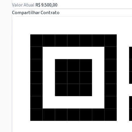
Valor Atual
R$ 9.500,00
Compartilhar Contrato