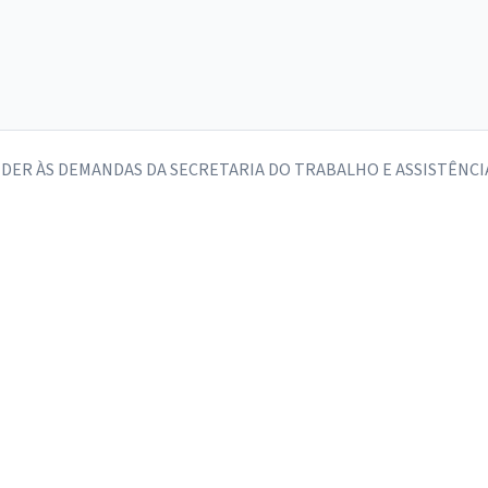
NDER ÀS DEMANDAS DA SECRETARIA DO TRABALHO E ASSISTÊNCIA