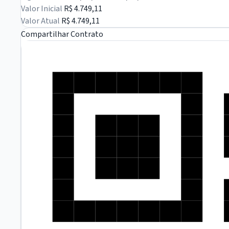
Valor Inicial
R$ 4.749,11
Valor Atual
R$ 4.749,11
Compartilhar Contrato