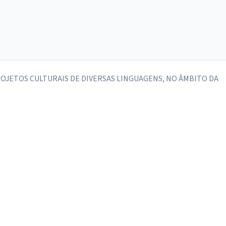
ROJETOS CULTURAIS DE DIVERSAS LINGUAGENS, NO ÂMBITO DA