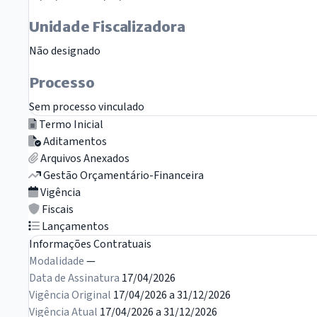
Unidade Fiscalizadora
Não designado
Processo
Sem processo vinculado
Termo Inicial
Aditamentos
Arquivos Anexados
Gestão Orçamentário-Financeira
Vigência
Fiscais
Lançamentos
Informações Contratuais
Modalidade
—
Data de Assinatura
17/04/2026
Vigência Original
17/04/2026 a 31/12/2026
Vigência Atual
17/04/2026 a 31/12/2026