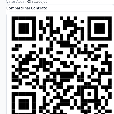
Valor Atual
R$ 92.500,00
Compartilhar Contrato