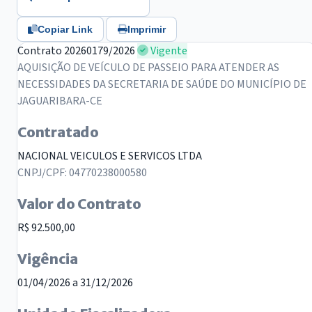
Copiar Link
Imprimir
Contrato 20260179/2026
Vigente
AQUISIÇÃO DE VEÍCULO DE PASSEIO PARA ATENDER AS
NECESSIDADES DA SECRETARIA DE SAÚDE DO MUNICÍPIO DE
JAGUARIBARA-CE
Contratado
NACIONAL VEICULOS E SERVICOS LTDA
CNPJ/CPF: 04770238000580
Valor do Contrato
R$ 92.500,00
Vigência
01/04/2026 a 31/12/2026