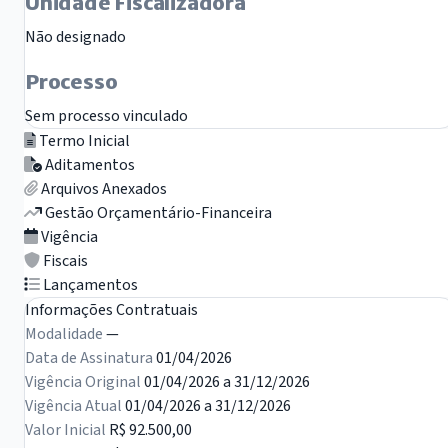
Unidade Fiscalizadora
Não designado
Processo
Sem processo vinculado
Termo Inicial
Aditamentos
Arquivos Anexados
Gestão Orçamentário-Financeira
Vigência
Fiscais
Lançamentos
Informações Contratuais
Modalidade
—
Data de Assinatura
01/04/2026
Vigência Original
01/04/2026 a 31/12/2026
Vigência Atual
01/04/2026 a 31/12/2026
Valor Inicial
R$ 92.500,00