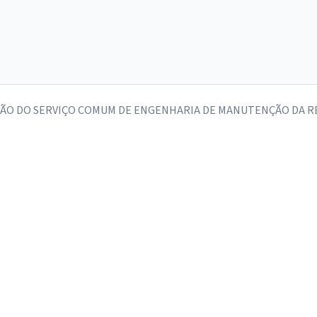
ÃO DO SERVIÇO COMUM DE ENGENHARIA DE MANUTENÇÃO DA RED