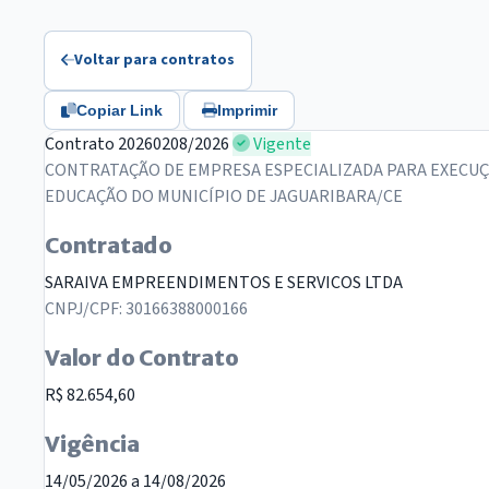
Voltar para contratos
Copiar Link
Imprimir
Contrato 20260208/2026
Vigente
CONTRATAÇÃO DE EMPRESA ESPECIALIZADA PARA EXECUÇ
EDUCAÇÃO DO MUNICÍPIO DE JAGUARIBARA/CE
Contratado
SARAIVA EMPREENDIMENTOS E SERVICOS LTDA
CNPJ/CPF: 30166388000166
Valor do Contrato
R$ 82.654,60
Vigência
14/05/2026 a 14/08/2026