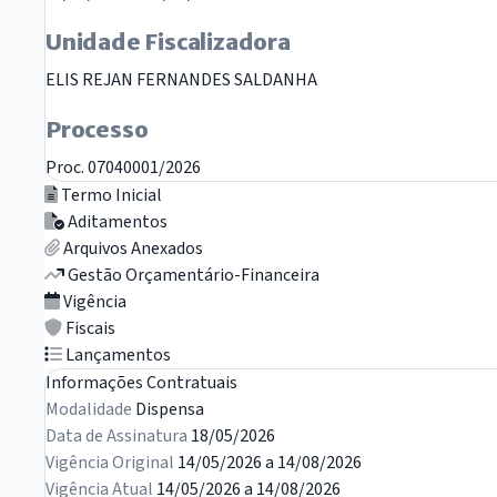
Unidade Fiscalizadora
ELIS REJAN FERNANDES SALDANHA
Processo
Proc. 07040001/2026
Termo Inicial
Aditamentos
Arquivos Anexados
Gestão Orçamentário-Financeira
Vigência
Fiscais
Lançamentos
Informações Contratuais
Modalidade
Dispensa
Data de Assinatura
18/05/2026
Vigência Original
14/05/2026 a 14/08/2026
Vigência Atual
14/05/2026 a 14/08/2026