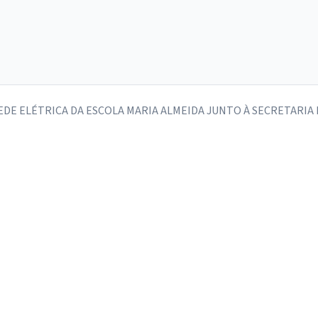
E ELÉTRICA DA ESCOLA MARIA ALMEIDA JUNTO À SECRETARIA 