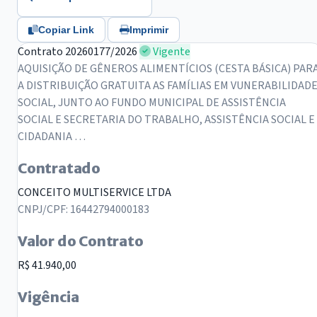
Copiar Link
Imprimir
Contrato 20260177/2026
Vigente
AQUISIÇÃO DE GÊNEROS ALIMENTÍCIOS (CESTA BÁSICA) PAR
A DISTRIBUIÇÃO GRATUITA AS FAMÍLIAS EM VUNERABILIDAD
SOCIAL, JUNTO AO FUNDO MUNICIPAL DE ASSISTÊNCIA
SOCIAL E SECRETARIA DO TRABALHO, ASSISTÊNCIA SOCIAL E
CIDADANIA …
Contratado
CONCEITO MULTISERVICE LTDA
CNPJ/CPF: 16442794000183
Valor do Contrato
R$ 41.940,00
Vigência