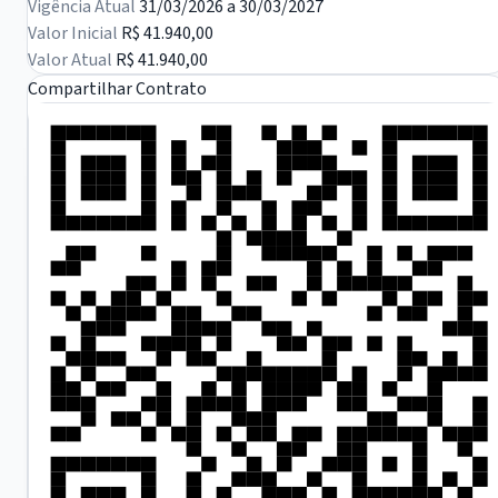
Vigência Atual
31/03/2026 a 30/03/2027
Valor Inicial
R$ 41.940,00
Valor Atual
R$ 41.940,00
Compartilhar Contrato