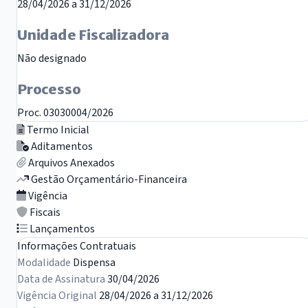
28/04/2026 a 31/12/2026
Unidade Fiscalizadora
Não designado
Processo
Proc. 03030004/2026
Termo Inicial
Aditamentos
Arquivos Anexados
Gestão Orçamentário-Financeira
Vigência
Fiscais
Lançamentos
Informações Contratuais
Modalidade
Dispensa
Data de Assinatura
30/04/2026
Vigência Original
28/04/2026 a 31/12/2026