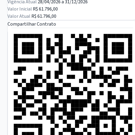
Vigência Atual
28/04/2026 a 31/12/2026
Valor Inicial
R$ 61.796,00
Valor Atual
R$ 61.796,00
Compartilhar Contrato