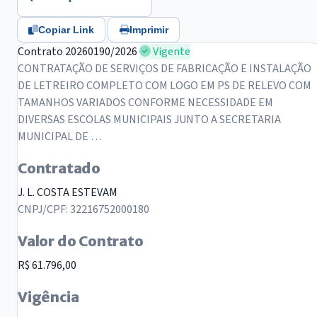
Copiar Link
Imprimir
Contrato 20260190/2026
Vigente
CONTRATAÇÃO DE SERVIÇOS DE FABRICAÇÃO E INSTALAÇÃO
DE LETREIRO COMPLETO COM LOGO EM PS DE RELEVO COM
TAMANHOS VARIADOS CONFORME NECESSIDADE EM
DIVERSAS ESCOLAS MUNICIPAIS JUNTO A SECRETARIA
MUNICIPAL DE …
Contratado
J. L. COSTA ESTEVAM
CNPJ/CPF: 32216752000180
Valor do Contrato
R$ 61.796,00
Vigência