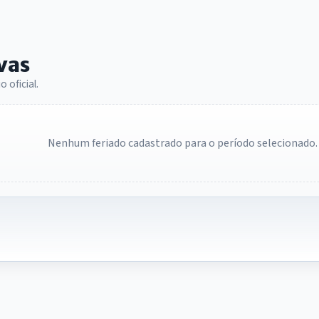
vas
 oficial.
Nenhum feriado cadastrado para o período selecionado.