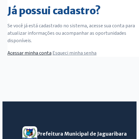
Já possui cadastro?
Se você já está cadastrado no sistema, acesse sua conta para
atualizar informações ou acompanhar as oportunidades
disponíveis.
Acessar minha conta
Esqueci minha senha
Prefeitura Municipal de Jaguaribara