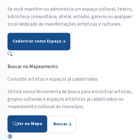
Se você mantém ou administra um espaço cultural, teatro,
biblioteca comunitária, ateliê, estúdio, galeria ou qualquer
local dedicado às manifestações artísticas e culturais.
Cadastrar como Espaço
Buscar no Mapeamento
Consulte artistas e espaços já cadastrados
Utilize nossa ferramenta de busca para encontrar artistas,
grupos culturais e espaços artísticos já cadastrados no
mapeamento cultural do município.
Ver no Mapa
Buscar