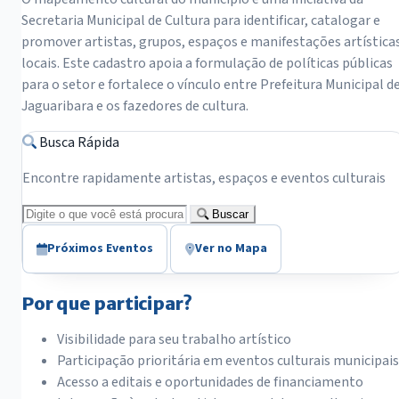
Secretaria Municipal de Cultura para identificar, catalogar e
promover artistas, grupos, espaços e manifestações artística
locais. Este cadastro apoia a formulação de políticas públicas
para o setor e fortalece o vínculo entre Prefeitura Municipal d
Jaguaribara e os fazedores de cultura.
Busca Rápida
Encontre rapidamente artistas, espaços e eventos culturais
Buscar
Próximos Eventos
Ver no Mapa
Por que participar?
Visibilidade para seu trabalho artístico
Participação prioritária em eventos culturais municipais
Acesso a editais e oportunidades de financiamento