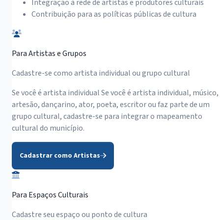
Integração à rede de artistas e produtores culturais
Contribuição para as políticas públicas de cultura
Para Artistas e Grupos
Cadastre-se como artista individual ou grupo cultural
Se você é artista individual Se você é artista individual, músico,
artesão, dançarino, ator, poeta, escritor ou faz parte de um
grupo cultural, cadastre-se para integrar o mapeamento
cultural do município.
Cadastrar como Artistas
Para Espaços Culturais
Cadastre seu espaço ou ponto de cultura