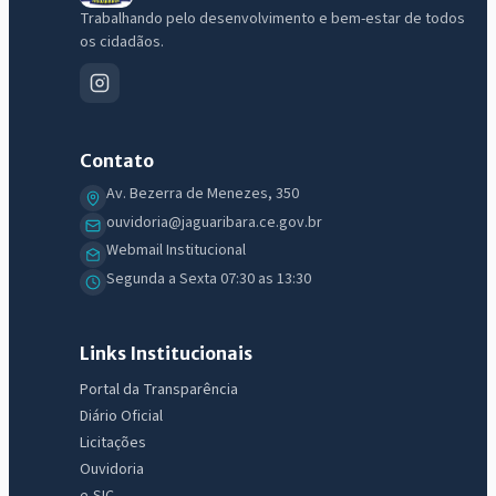
Trabalhando pelo desenvolvimento e bem-estar de todos
os cidadãos.
Contato
Av. Bezerra de Menezes, 350
ouvidoria@jaguaribara.ce.gov.br
Webmail Institucional
Segunda a Sexta 07:30 as 13:30
Links Institucionais
Portal da Transparência
Diário Oficial
Licitações
Ouvidoria