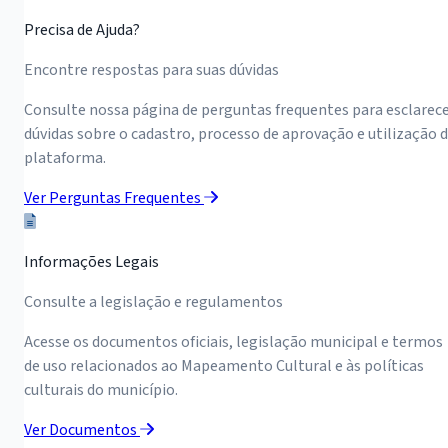
Precisa de Ajuda?
Encontre respostas para suas dúvidas
Consulte nossa página de perguntas frequentes para esclarec
dúvidas sobre o cadastro, processo de aprovação e utilização 
plataforma.
Ver Perguntas Frequentes
Informações Legais
Consulte a legislação e regulamentos
Acesse os documentos oficiais, legislação municipal e termos
de uso relacionados ao Mapeamento Cultural e às políticas
culturais do município.
Ver Documentos