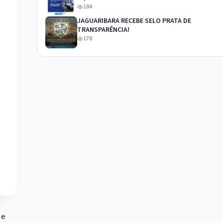
184
JAGUARIBARA RECEBE SELO PRATA DE
TRANSPARÊNCIA!
178
 e