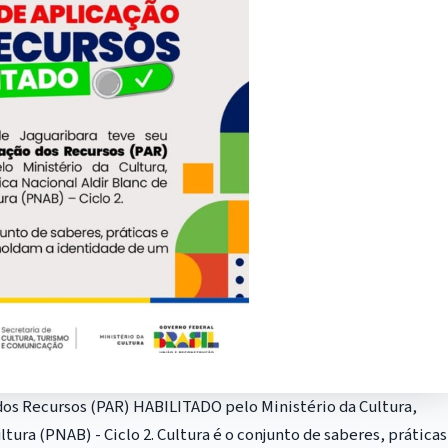
dos Recursos (PAR) HABILITADO pelo Ministério da Cultura,
tura (PNAB) - Ciclo 2. Cultura é o conjunto de saberes, práticas