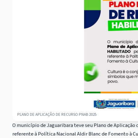
PLANO DE APLICAÇÃO DE RECURSO PNAB 2025
O município de Jaguaribara teve seu Plano de Aplicação 
referente à Política Nacional Aldir Blanc de Fomento à Cul