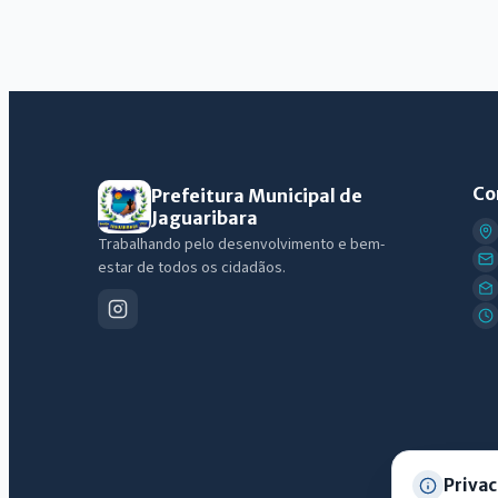
Co
Prefeitura Municipal de
Jaguaribara
Trabalhando pelo desenvolvimento e bem-
estar de todos os cidadãos.
Privac