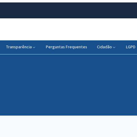
Transparência
Perguntas Frequentes
Cidadão
LGPD