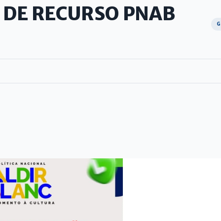
 DE RECURSO PNAB
G