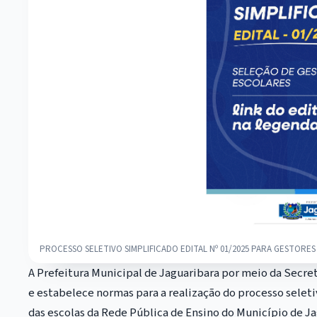
PROCESSO SELETIVO SIMPLIFICADO EDITAL Nº 01/2025 PARA GESTORES
A Prefeitura Municipal de Jaguaribara por meio da Secret
e estabelece normas para a realização do processo selet
das escolas da Rede Pública de Ensino do Município de 