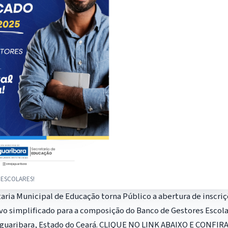
 ESCOLARES!
aria Municipal de Educação torna Público a abertura de inscri
ivo simplificado para a composição do Banco de Gestores Escol
Jaguaribara, Estado do Ceará. CLIQUE NO LINK ABAIXO E CONFIRA