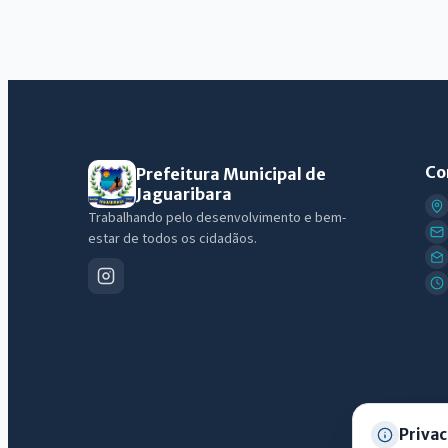
Co
Prefeitura Municipal de
Jaguaribara
Trabalhando pelo desenvolvimento e bem-
estar de todos os cidadãos.
Privac