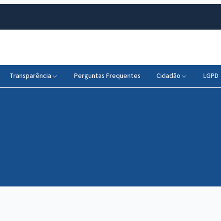
Transparência
Perguntas Frequentes
Cidadão
LGPD