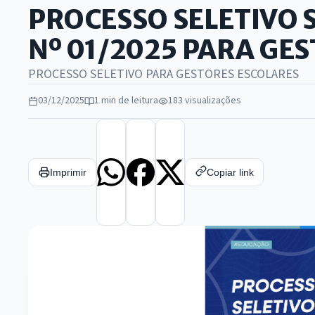
PROCESSO SELETIVO 
Nº 01/2025 PARA GE
PROCESSO SELETIVO PARA GESTORES ESCOLARES
03/12/2025
1 min de leitura
183 visualizações
Imprimir
Copiar link