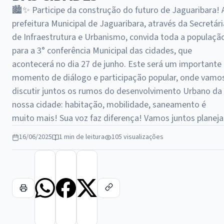
🏙️✨ Participe da construção do futuro de Jaguaribara! 
prefeitura Municipal de Jaguaribara, através da Secretári
de Infraestrutura e Urbanismo, convida toda a populaçã
para a 3° conferência Municipal das cidades, que
acontecerá no dia 27 de junho. Este será um importante
momento de diálogo e participação popular, onde vamo
discutir juntos os rumos do desenvolvimento Urbano da
nossa cidade: habitação, mobilidade, saneamento é
muito mais! Sua voz faz diferença! Vamos juntos planeja
16/06/2025
1 min de leitura
105 visualizações