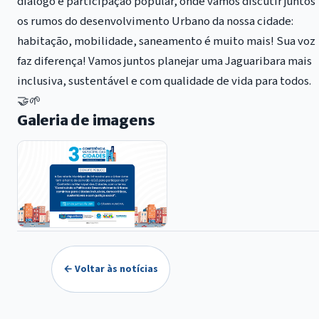
diálogo e participação popular, onde vamos discutir juntos
os rumos do desenvolvimento Urbano da nossa cidade:
habitação, mobilidade, saneamento é muito mais! Sua voz
faz diferença! Vamos juntos planejar uma Jaguaribara mais
inclusiva, sustentável e com qualidade de vida para todos.
🤝🌱
Galeria de imagens
← Voltar às notícias