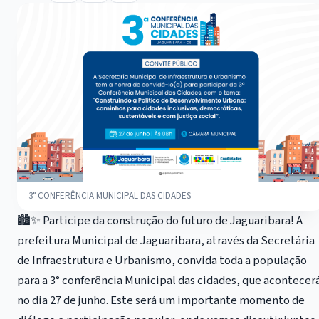
3° CONFERÊNCIA MUNICIPAL DAS CIDADES
🏙️✨ Participe da construção do futuro de Jaguaribara! A
prefeitura Municipal de Jaguaribara, através da Secretária
de Infraestrutura e Urbanismo, convida toda a população
para a 3° conferência Municipal das cidades, que acontecer
no dia 27 de junho. Este será um importante momento de