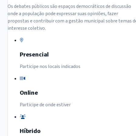
Os debates públicos são espaços democráticos de discussão
onde a população pode expressar suas opiniões, fazer
propostas e contribuir com a gestão municipal sobre temas d
interesse coletivo.
Presencial
Participe nos locais indicados
Online
Participe de onde estiver
Híbrido