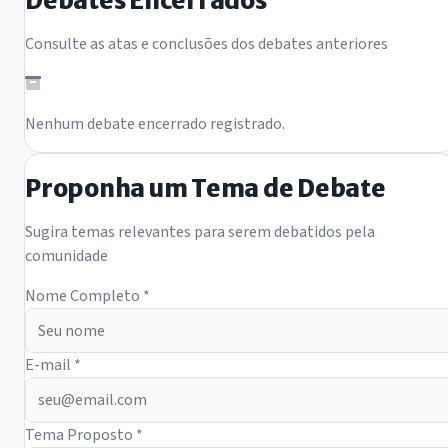
Debates Encerrados
Consulte as atas e conclusões dos debates anteriores
Nenhum debate encerrado registrado.
Proponha um Tema de Debate
Sugira temas relevantes para serem debatidos pela
comunidade
Nome Completo *
E-mail *
Tema Proposto *