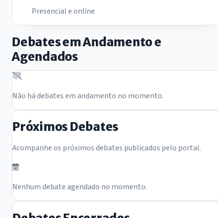
Presencial e online
Debates em Andamento e
Agendados
Não há debates em andamento no momento.
Próximos Debates
Acompanhe os próximos debates publicados pelo portal.
Nenhum debate agendado no momento.