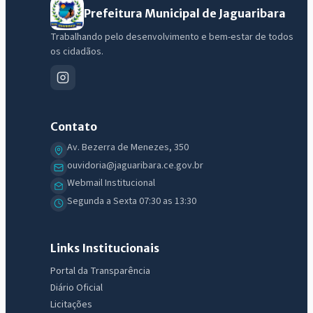
Prefeitura Municipal de Jaguaribara
Trabalhando pelo desenvolvimento e bem-estar de todos
os cidadãos.
Contato
Av. Bezerra de Menezes, 350
ouvidoria@jaguaribara.ce.gov.br
Webmail Institucional
Segunda a Sexta 07:30 as 13:30
Links Institucionais
Portal da Transparência
Diário Oficial
Licitações