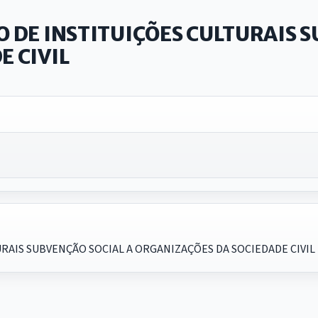
 DE INSTITUIÇÕES CULTURAIS S
 CIVIL
RAIS SUBVENÇÃO SOCIAL A ORGANIZAÇÕES DA SOCIEDADE CIVIL