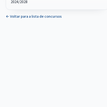
2024/2028
← Voltar para a lista de concursos