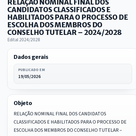
RELAÇÃO NOMINAL FINAL DOS
CANDIDATOS CLASSIFICADOS E
HABILITADOS PARA O PROCESSO DE
ESCOLHA DOS MEMBROS DO
CONSELHO TUTELAR – 2024/2028
Edital 2024/2028
Dados gerais
PUBLICADO EM
19/05/2026
Objeto
RELAÇÃO NOMINAL FINAL DOS CANDIDATOS
CLASSIFICADOS E HABILITADOS PARA O PROCESSO DE
ESCOLHA DOS MEMBROS DO CONSELHO TUTELAR –