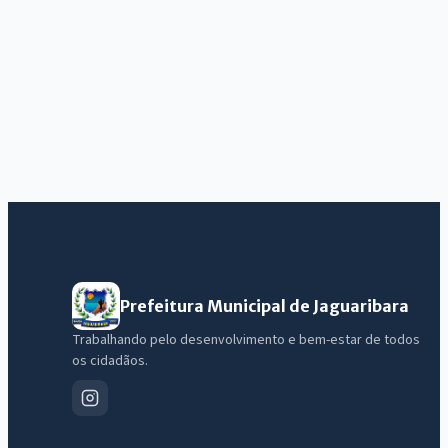
Prefeitura Municipal de Jaguaribara
Trabalhando pelo desenvolvimento e bem-estar de todos
os cidadãos.