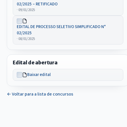
02/2025 – RETIFICADO
· 09/01/2025
EDITAL DE PROCESSO SELETIVO SIMPLIFICADO N°
02/2025
· 08/01/2025
Edital de abertura
Baixar edital
← Voltar para a lista de concursos