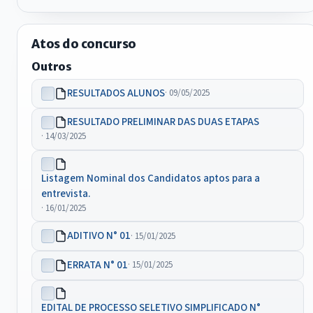
Atos do concurso
Outros
RESULTADOS ALUNOS
· 09/05/2025
RESULTADO PRELIMINAR DAS DUAS ETAPAS
· 14/03/2025
Listagem Nominal dos Candidatos aptos para a
entrevista.
· 16/01/2025
ADITIVO N° 01
· 15/01/2025
ERRATA N° 01
· 15/01/2025
EDITAL DE PROCESSO SELETIVO SIMPLIFICADO N°