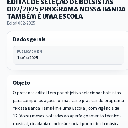
EDITAL DE SELEÇÃO DE BOLSISTAS
002/2025 PROGRAMA NOSSA BANDA
TAMBÉM É UMA ESCOLA
Edital 002/2025
Dados gerais
PUBLICADO EM
14/04/2025
Objeto
O presente edital tem por objetivo selecionar bolsistas
para compor as ações formativas e práticas do programa
“Nossa Banda Também é uma Escola”, com vigência de
12 (doze) meses, voltadas ao aperfeiçoamento técnico-
musical, cidadania e inclusão social por meio da música