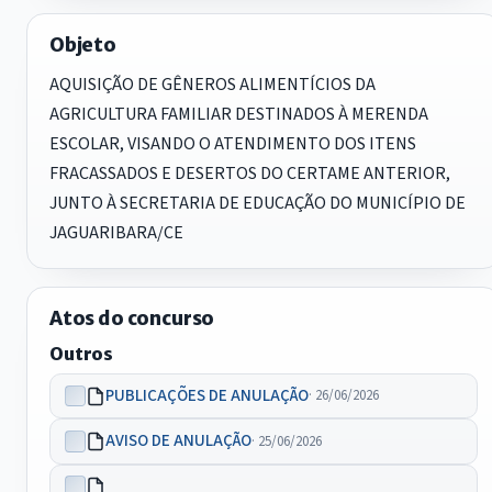
Objeto
AQUISIÇÃO DE GÊNEROS ALIMENTÍCIOS DA
AGRICULTURA FAMILIAR DESTINADOS À MERENDA
ESCOLAR, VISANDO O ATENDIMENTO DOS ITENS
FRACASSADOS E DESERTOS DO CERTAME ANTERIOR,
JUNTO À SECRETARIA DE EDUCAÇÃO DO MUNICÍPIO DE
JAGUARIBARA/CE
Atos do concurso
Outros
PUBLICAÇÕES DE ANULAÇÃO
· 26/06/2026
AVISO DE ANULAÇÃO
· 25/06/2026