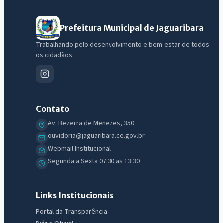
Prefeitura Municipal de Jaguaribara
Trabalhando pelo desenvolvimento e bem-estar de todos
os cidadãos.
Contato
Av. Bezerra de Menezes, 350
ouvidoria@jaguaribara.ce.gov.br
Webmail Institucional
Segunda a Sexta 07:30 as 13:30
Links Institucionais
Portal da Transparência