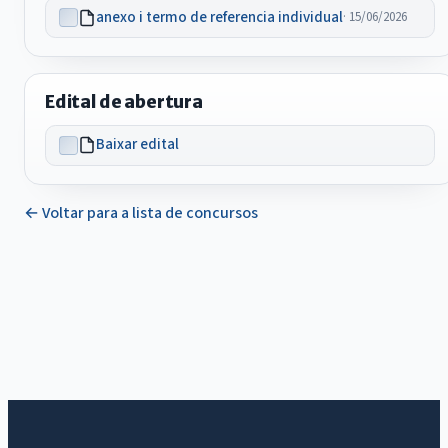
anexo i termo de referencia individual
· 15/06/2026
Edital de abertura
Baixar edital
← Voltar para a lista de concursos