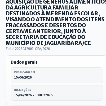
AQUISIÇÃO DE GÊNEROS ALIMENTÍCIO
DA AGRICULTURA FAMILIAR
DESTINADOS À MERENDA ESCOLAR,
VISANDO O ATENDIMENTO DOS ITENS
FRACASSADOS E DESERTOS DO
CERTAME ANTERIOR, JUNTO À
SECRETARIA DE EDUCAÇÃO DO
MUNICÍPIO DE JAGUARIBARA/CE
Edital 2026052901-CPA/2026
Dados gerais
PUBLICADO EM
15/06/2026
INSCRIÇÕES
15/06/2026 – 13/07/2026