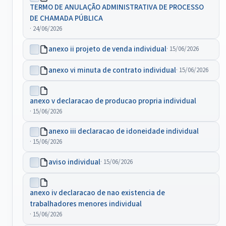
TERMO DE ANULAÇÃO ADMINISTRATIVA DE PROCESSO
DE CHAMADA PÚBLICA
· 24/06/2026
anexo ii projeto de venda individual
· 15/06/2026
anexo vi minuta de contrato individual
· 15/06/2026
anexo v declaracao de producao propria individual
· 15/06/2026
anexo iii declaracao de idoneidade individual
· 15/06/2026
aviso individual
· 15/06/2026
anexo iv declaracao de nao existencia de
trabalhadores menores individual
· 15/06/2026