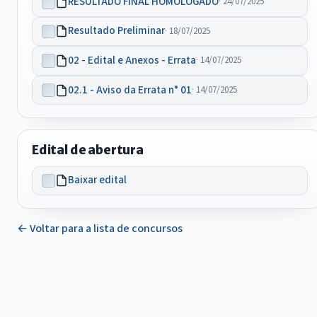
RESULTADO FINAL HOMOLOGADO
· 24/07/2025
Resultado Preliminar
· 18/07/2025
02 - Edital e Anexos - Errata
· 14/07/2025
02.1 - Aviso da Errata n° 01
· 14/07/2025
Edital de abertura
Baixar edital
← Voltar para a lista de concursos