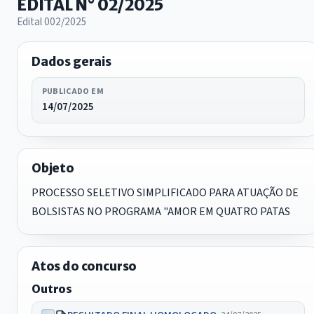
EDITAL N° 02/2025
Edital 002/2025
Dados gerais
PUBLICADO EM
14/07/2025
Objeto
PROCESSO SELETIVO SIMPLIFICADO PARA ATUAÇÃO DE
BOLSISTAS NO PROGRAMA "AMOR EM QUATRO PATAS
Atos do concurso
Outros