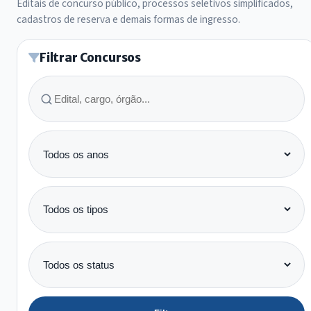
Editais de concurso público, processos seletivos simplificados,
cadastros de reserva e demais formas de ingresso.
Filtrar Concursos
Buscar
Ano
Tipo
Status