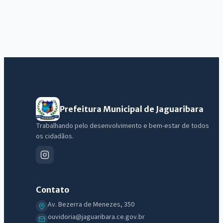
Prefeitura Municipal de Jaguaribara
Trabalhando pelo desenvolvimento e bem-estar de todos
os cidadãos.
Contato
Av. Bezerra de Menezes, 350
ouvidoria@jaguaribara.ce.gov.br