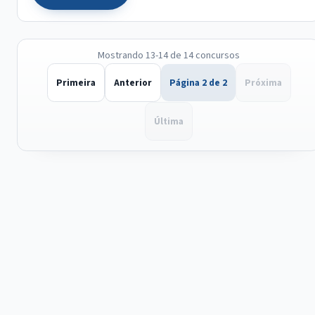
Mostrando 13-14 de 14 concursos
Primeira
Anterior
Página 2 de 2
Próxima
Última