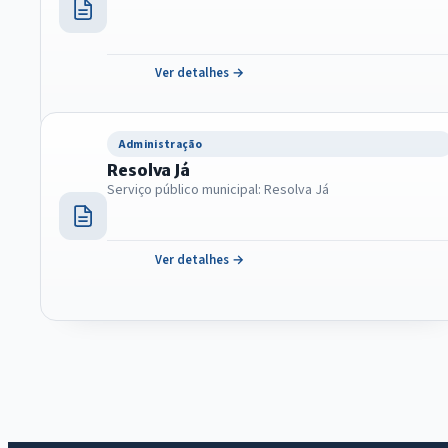
Ver detalhes →
Administração
Resolva Já
Serviço público municipal: Resolva Já
Ver detalhes →