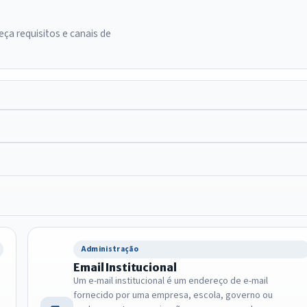
ça requisitos e canais de
Administração
Email Institucional
Um e-mail institucional é um endereço de e-mail
fornecido por uma empresa, escola, governo ou