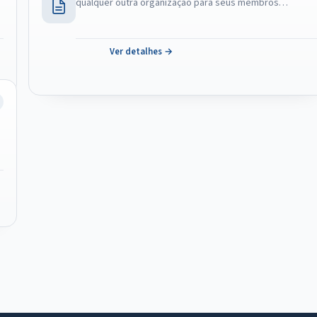
qualquer outra organização para seus membros…
Ver detalhes →