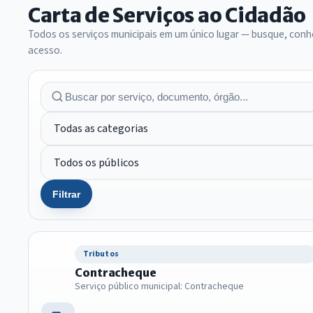
Carta de Serviços ao Cidadão
Todos os serviços municipais em um único lugar — busque, conhe
acesso.
Filtrar
Tributos
Contracheque
Serviço público municipal: Contracheque