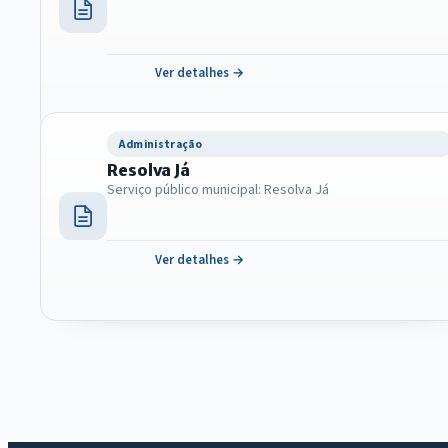
Ver detalhes →
Administração
Resolva Já
Serviço público municipal: Resolva Já
Ver detalhes →