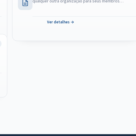
qualquer outra organização para seus membros…
Ver detalhes →