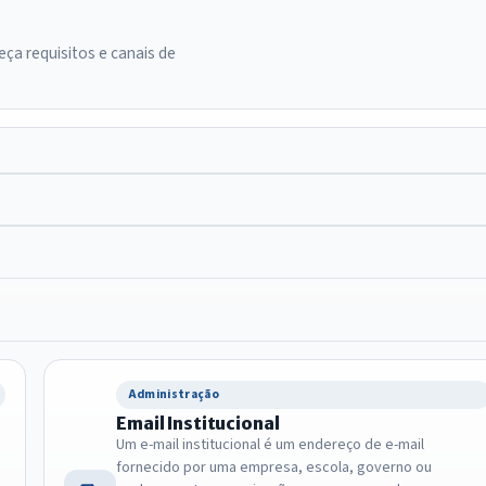
ça requisitos e canais de
Administração
Email Institucional
Um e-mail institucional é um endereço de e-mail
fornecido por uma empresa, escola, governo ou