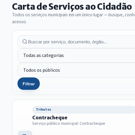
Carta de Serviços ao Cidadão
Todos os serviços municipais em um único lugar — busque, conhe
acesso.
Filtrar
Tributos
Contracheque
Serviço público municipal: Contracheque