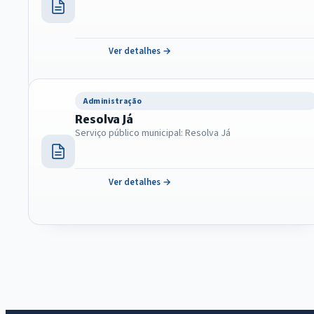
Ver detalhes →
Administração
Resolva Já
Serviço público municipal: Resolva Já
Ver detalhes →