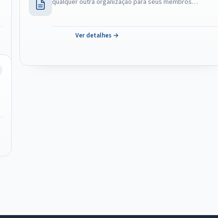
qualquer outra organização para seus membros…
Ver detalhes →