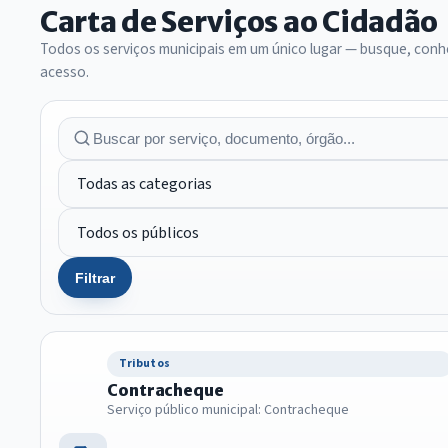
Carta de Serviços ao Cidadão
Todos os serviços municipais em um único lugar — busque, conhe
acesso.
Filtrar
Tributos
Contracheque
Serviço público municipal: Contracheque