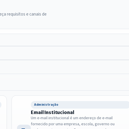
ça requisitos e canais de
Administração
Email Institucional
Um e-mail institucional é um endereço de e-mail
fornecido por uma empresa, escola, governo ou