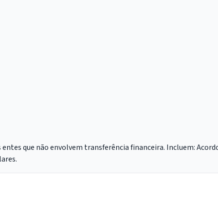
 entes que não envolvem transferência financeira. Incluem: Acord
ares.