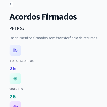
Acordos Firmados
PNTP 5.3
Instrumentos firmados sem transferência de recursos
TOTAL ACORDOS
26
VIGENTES
26