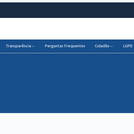
Transparência
Perguntas Frequentes
Cidadão
LGPD