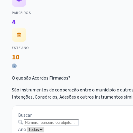
PARCEIROS
4
ESTE ANO
10
O que são Acordos Firmados?
São instrumentos de cooperação entre o município e outros
Intenções, Consórcios, Adesões e outros instrumentos simil
Buscar
Ano