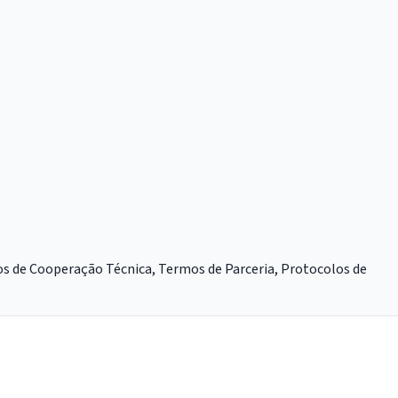
os de Cooperação Técnica, Termos de Parceria, Protocolos de