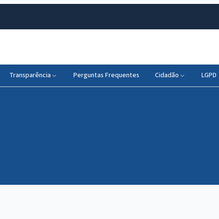
Transparência
Perguntas Frequentes
Cidadão
LGPD