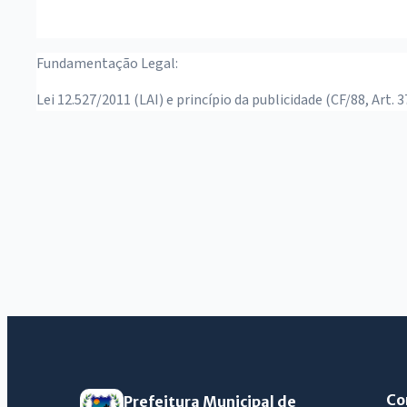
Fundamentação Legal:
Lei 12.527/2011 (LAI) e princípio da publicidade (CF/88, Art. 3
Co
Prefeitura Municipal de