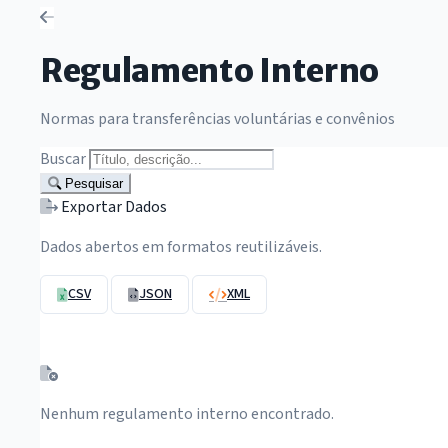
Regulamento Interno
Normas para transferências voluntárias e convênios
Buscar
Pesquisar
Exportar Dados
Dados abertos em formatos reutilizáveis.
CSV
JSON
XML
Nenhum regulamento interno encontrado.