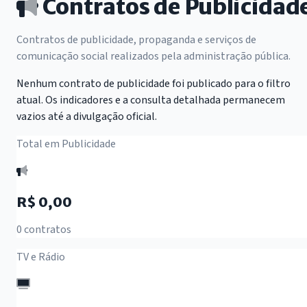
Contratos de Publicidad
Contratos de publicidade, propaganda e serviços de
comunicação social realizados pela administração pública.
Nenhum contrato de publicidade foi publicado para o filtro
atual. Os indicadores e a consulta detalhada permanecem
vazios até a divulgação oficial.
Total em Publicidade
R$ 0,00
0 contratos
TV e Rádio