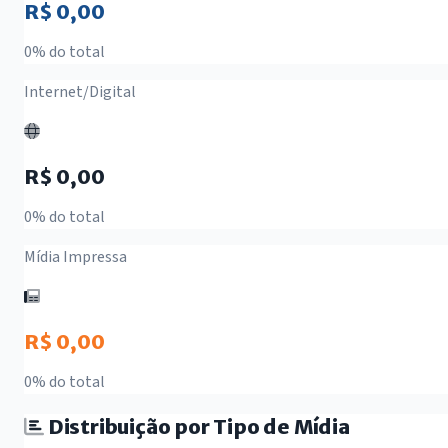
R$ 0,00
0% do total
Internet/Digital
R$ 0,00
0% do total
Mídia Impressa
R$ 0,00
0% do total
Distribuição por Tipo de Mídia