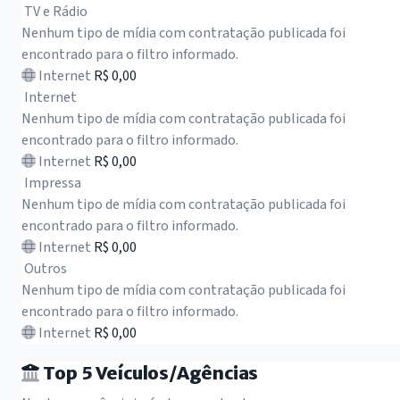
TV e Rádio
Nenhum tipo de mídia com contratação publicada foi
encontrado para o filtro informado.
Internet
R$ 0,00
Internet
Nenhum tipo de mídia com contratação publicada foi
encontrado para o filtro informado.
Internet
R$ 0,00
Impressa
Nenhum tipo de mídia com contratação publicada foi
encontrado para o filtro informado.
Internet
R$ 0,00
Outros
Nenhum tipo de mídia com contratação publicada foi
encontrado para o filtro informado.
Internet
R$ 0,00
Top 5 Veículos/Agências