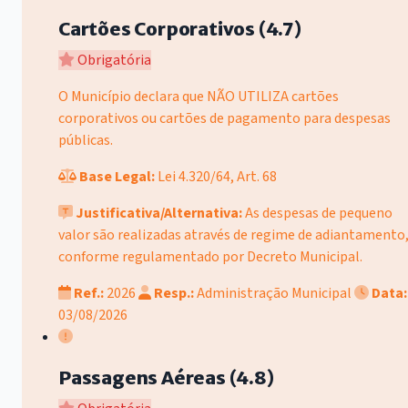
Cartões Corporativos (4.7)
Obrigatória
O Município declara que NÃO UTILIZA cartões
corporativos ou cartões de pagamento para despesas
públicas.
Base Legal:
Lei 4.320/64, Art. 68
Justificativa/Alternativa:
As despesas de pequeno
valor são realizadas através de regime de adiantamento
conforme regulamentado por Decreto Municipal.
Ref.:
2026
Resp.:
Administração Municipal
Data:
03/08/2026
Passagens Aéreas (4.8)