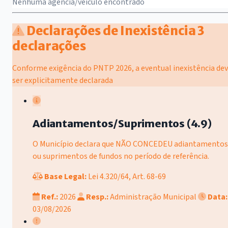
Nenhuma agência/veículo encontrado
Declarações de Inexistência
3
declarações
Conforme exigência do PNTP 2026, a eventual inexistência de
ser explicitamente declarada
Adiantamentos/Suprimentos (4.9)
O Município declara que NÃO CONCEDEU adiantamentos
ou suprimentos de fundos no período de referência.
Base Legal:
Lei 4.320/64, Art. 68-69
Ref.:
2026
Resp.:
Administração Municipal
Data:
03/08/2026