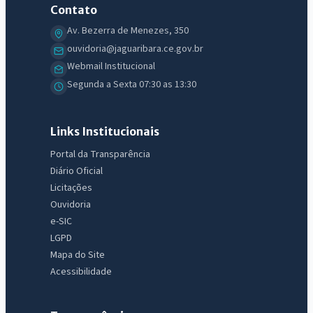
Contato
Av. Bezerra de Menezes, 350
ouvidoria@jaguaribara.ce.gov.br
Webmail Institucional
Segunda a Sexta 07:30 as 13:30
Links Institucionais
Portal da Transparência
Diário Oficial
Licitações
Ouvidoria
e-SIC
LGPD
Mapa do Site
Acessibilidade