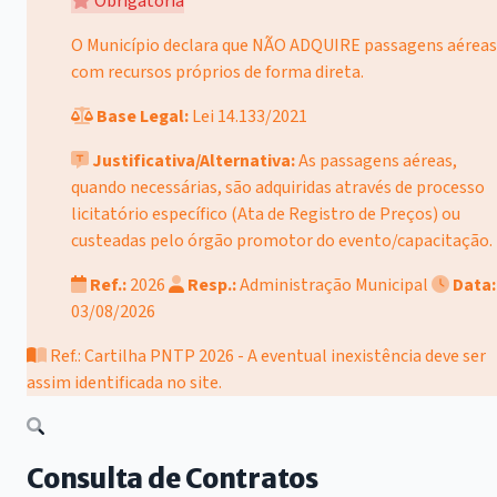
Obrigatória
O Município declara que NÃO ADQUIRE passagens aéreas
com recursos próprios de forma direta.
Base Legal:
Lei 14.133/2021
Justificativa/Alternativa:
As passagens aéreas,
quando necessárias, são adquiridas através de processo
licitatório específico (Ata de Registro de Preços) ou
custeadas pelo órgão promotor do evento/capacitação.
Ref.:
2026
Resp.:
Administração Municipal
Data:
03/08/2026
Ref.: Cartilha PNTP 2026 - A eventual inexistência deve ser
assim identificada no site.
Consulta de Contratos