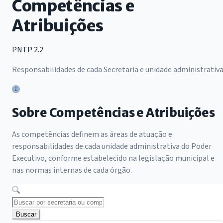
Competências e
Atribuições
PNTP 2.2
Responsabilidades de cada Secretaria e unidade administrativ
Sobre Competências e Atribuições
As competências definem as áreas de atuação e
responsabilidades de cada unidade administrativa do Poder
Executivo, conforme estabelecido na legislação municipal e
nas normas internas de cada órgão.
Buscar