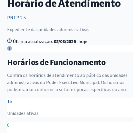
Horário de Atendimento
PNTP 2.5
Expediente das unidades administrativas
Última atualização:
08/08/2026
· hoje
Horários de Funcionamento
Confira os horários de atendimento ao público das unidades
administrativas do Poder Executivo Municipal. Os horários
podem variar conforme o setor e épocas específicas do ano.
16
Unidades ativas
0