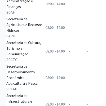
Administração e
08:00 - 14:00
-
-
Finanças
SDAF
Secretaria de
Agricultura e Recursos
08:00 - 14:00
-
-
Hídricos
SARH
Secretaria de Cultura,
Turismo e
08:00 - 14:00
-
-
Comunicação
SDCTC
Secretaria de
Desenvolvimento
Econômico,
08:00 - 14:00
-
-
Aquicultura e Pesca
SDTAP
Secretaria de
Infraestrutura e
08:00 - 14:00
-
-