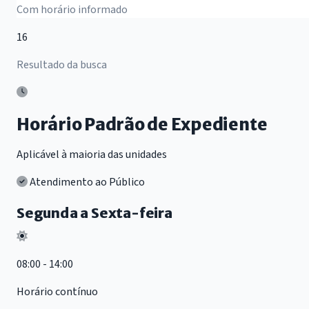
Com horário informado
16
Resultado da busca
Horário Padrão de Expediente
Aplicável à maioria das unidades
Atendimento ao Público
Segunda a Sexta-feira
08:00 - 14:00
Horário contínuo