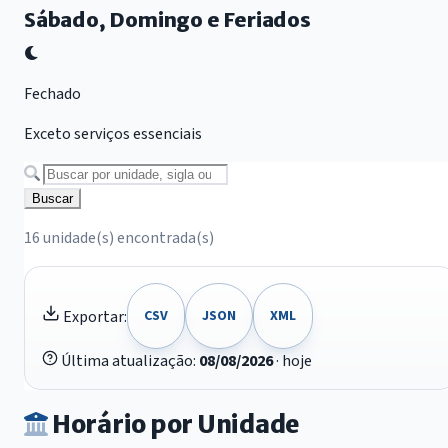
Sábado, Domingo e Feriados
Fechado
Exceto serviços essenciais
Buscar por unidade
Buscar
16 unidade(s) encontrada(s)
Exportar:
CSV
JSON
XML
Última atualização:
08/08/2026
· hoje
Horário por Unidade