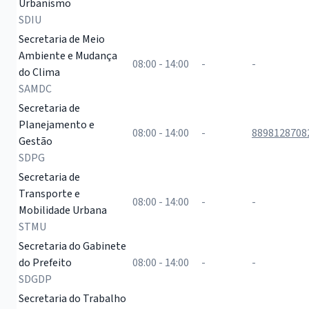
Urbanismo
SDIU
Secretaria de Meio
Ambiente e Mudança
08:00 - 14:00
-
-
do Clima
SAMDC
Secretaria de
Planejamento e
08:00 - 14:00
-
8898128708
Gestão
SDPG
Secretaria de
Transporte e
08:00 - 14:00
-
-
Mobilidade Urbana
STMU
Secretaria do Gabinete
do Prefeito
08:00 - 14:00
-
-
SDGDP
Secretaria do Trabalho