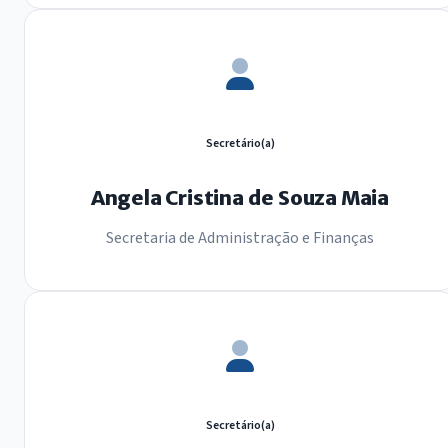
Secretário(a)
Angela Cristina de Souza Maia
Secretaria de Administração e Finanças
Secretário(a)