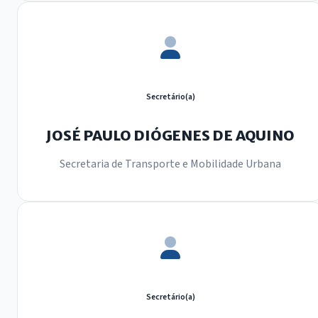
Secretário(a)
JOSÉ PAULO DIÓGENES DE AQUINO
Secretaria de Transporte e Mobilidade Urbana
Secretário(a)