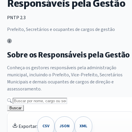
Responsáveis pela Gestão
PNTP 2.3
Prefeito, Secretários e ocupantes de cargos de gestão
Sobre os Responsáveis pela Gestão
Conheça os gestores responsáveis pela administração
municipal, incluindo o Prefeito, Vice-Prefeito, Secretários
Municipais e demais ocupantes de cargos de direção e
assessoramento.
Buscar
Exportar:
CSV
JSON
XML