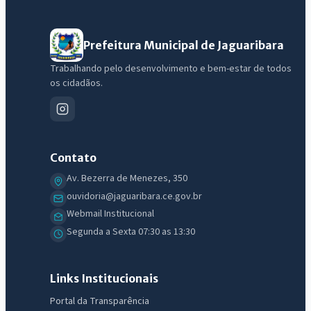
Prefeitura Municipal de Jaguaribara
Trabalhando pelo desenvolvimento e bem-estar de todos
os cidadãos.
Contato
Av. Bezerra de Menezes, 350
ouvidoria@jaguaribara.ce.gov.br
Webmail Institucional
Segunda a Sexta 07:30 as 13:30
Links Institucionais
Portal da Transparência