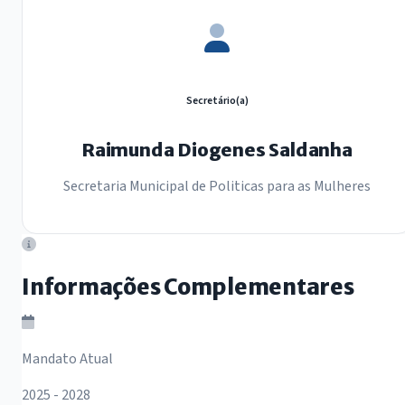
Secretário(a)
Raimunda Diogenes Saldanha
Secretaria Municipal de Politicas para as Mulheres
Informações Complementares
Mandato Atual
2025 - 2028