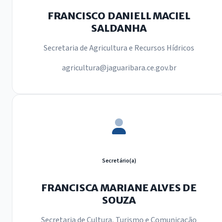
FRANCISCO DANIELL MACIEL
SALDANHA
Secretaria de Agricultura e Recursos Hídricos
agricultura@jaguaribara.ce.gov.br
Secretário(a)
FRANCISCA MARIANE ALVES DE
SOUZA
Secretaria de Cultura, Turismo e Comunicação