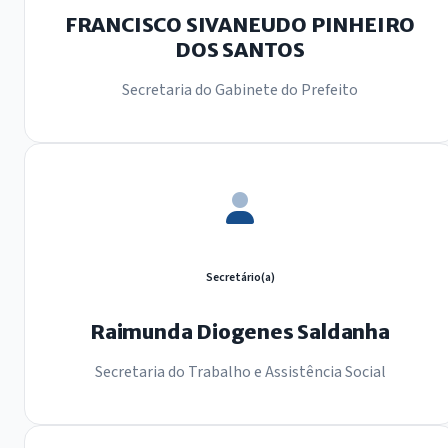
FRANCISCO SIVANEUDO PINHEIRO
DOS SANTOS
Secretaria do Gabinete do Prefeito
Secretário(a)
Raimunda Diogenes Saldanha
Secretaria do Trabalho e Assistência Social