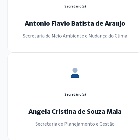
Secretário(a)
Antonio Flavio Batista de Araujo
Secretaria de Meio Ambiente e Mudança do Clima
Secretário(a)
Angela Cristina de Souza Maia
Secretaria de Planejamento e Gestão