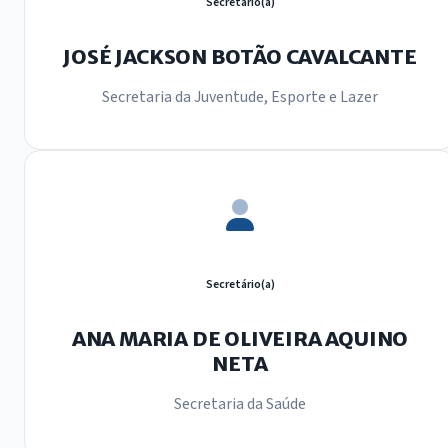
Secretário(a)
JOSÉ JACKSON BOTÃO CAVALCANTE
Secretaria da Juventude, Esporte e Lazer
Secretário(a)
ANA MARIA DE OLIVEIRA AQUINO
NETA
Secretaria da Saúde