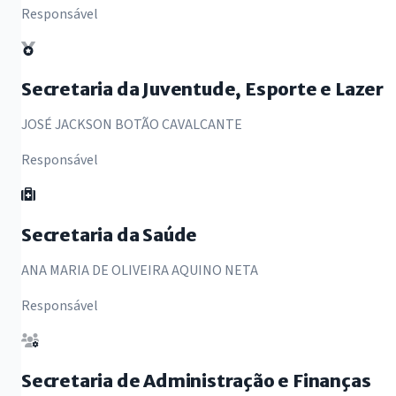
Responsável
Secretaria da Juventude, Esporte e Lazer
JOSÉ JACKSON BOTÃO CAVALCANTE
Responsável
Secretaria da Saúde
ANA MARIA DE OLIVEIRA AQUINO NETA
Responsável
Secretaria de Administração e Finanças