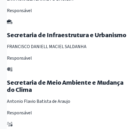
Responsável
Secretaria de Infraestrutura e Urbanismo
FRANCISCO DANIELL MACIEL SALDANHA
Responsável
Secretaria de Meio Ambiente e Mudança
do Clima
Antonio Flavio Batista de Araujo
Responsável