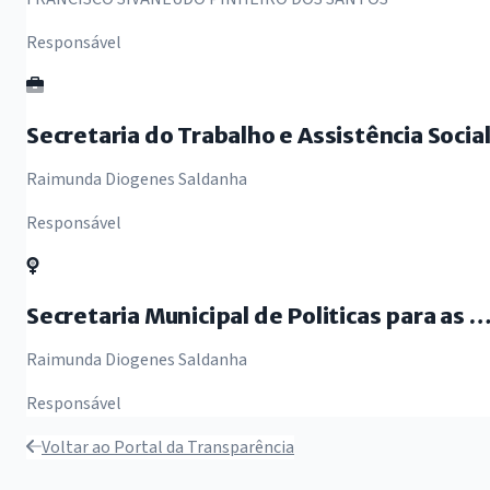
Responsável
Secretaria do Trabalho e Assistência Socia
Raimunda Diogenes Saldanha
Responsável
Secretaria Municipal de Politicas para as Mulher
Raimunda Diogenes Saldanha
Responsável
Voltar ao Portal da Transparência