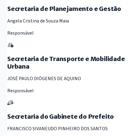
Secretaria de Planejamento e Gestão
Angela Cristina de Souza Maia
Responsável
Secretaria de Transporte e Mobilidade
Urbana
JOSÉ PAULO DIÓGENES DE AQUINO
Responsável
Secretaria do Gabinete do Prefeito
FRANCISCO SIVANEUDO PINHEIRO DOS SANTOS