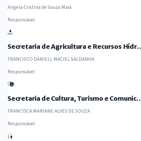
Angela Cristina de Souza Maia
Responsável
Secretaria de Agricultura e R
FRANCISCO DANIELL MACIEL SALDANHA
Responsável
Secretaria de Cultura, Turismo
FRANCISCA MARIANE ALVES DE SOUZA
Responsável