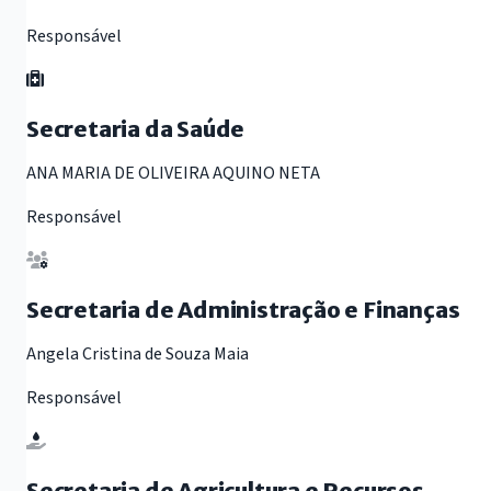
Responsável
Secretaria da Saúde
ANA MARIA DE OLIVEIRA AQUINO NETA
Responsável
Secretaria de Administração e Finanças
Angela Cristina de Souza Maia
Responsável
Secretaria de Agricultura e Recursos