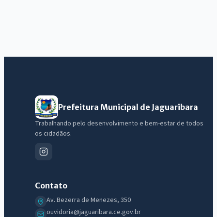
Prefeitura Municipal de Jaguaribara
Trabalhando pelo desenvolvimento e bem-estar de todos
os cidadãos.
Contato
Av. Bezerra de Menezes, 350
ouvidoria@jaguaribara.ce.gov.br