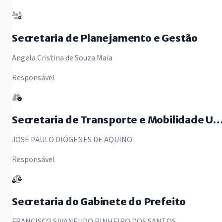
Secretaria de Planejamento e Gestão
Angela Cristina de Souza Maia
Responsável
Secretaria de Transporte e Mobilidade U
JOSÉ PAULO DIÓGENES DE AQUINO
Responsável
Secretaria do Gabinete do Prefeito
FRANCISCO SIVANEUDO PINHEIRO DOS SANTOS