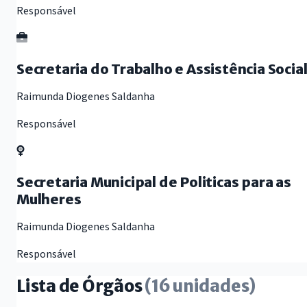
Responsável
Secretaria do Trabalho e Assistência Socia
Raimunda Diogenes Saldanha
Responsável
Secretaria Municipal de Politicas para as
Mulheres
Raimunda Diogenes Saldanha
Responsável
Lista de Órgãos
(16 unidades)