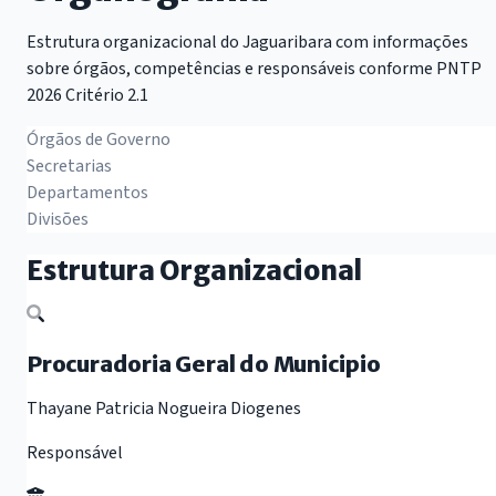
Estrutura organizacional do Jaguaribara com informações
sobre órgãos, competências e responsáveis conforme PNTP
2026 Critério 2.1
Órgãos de Governo
Secretarias
Departamentos
Divisões
Estrutura Organizacional
Procuradoria Geral do Municipio
Thayane Patricia Nogueira Diogenes
Responsável