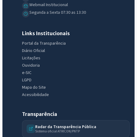
Webmail Institucional
Segunda a Sexta 07:30 as 13:30
Links Institucionais
Portal da Transparência
Diário Oficial
Licitações
Ouvidoria
e-SIC
LGPD
Mapa do Site
Acessibilidade
Transparência
Radar da Transparência Pública
Sistema oficial ATRICON/PNTP