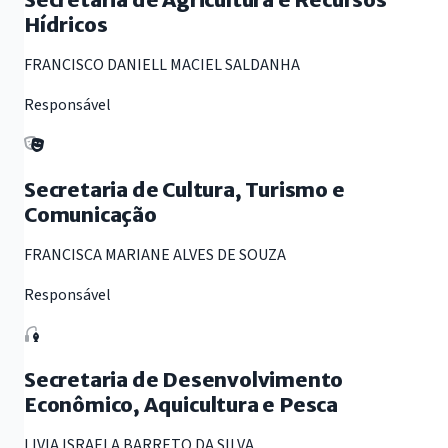
Hídricos
FRANCISCO DANIELL MACIEL SALDANHA
Responsável
Secretaria de Cultura, Turismo e
Comunicação
FRANCISCA MARIANE ALVES DE SOUZA
Responsável
Secretaria de Desenvolvimento
Econômico, Aquicultura e Pesca
LIVIA ISRAELA BARRETO DA SILVA