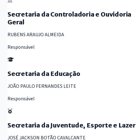
Secretaria da Controladoria e Ouvidoria
Geral
RUBENS ARAUJO ALMEIDA
Responsável
Secretaria da Educação
JOÃO PAULO FERNANDES LEITE
Responsável
Secretaria da Juventude, Esporte e Lazer
JOSÉ JACKSON BOTÃO CAVALCANTE