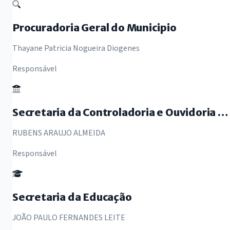
Procuradoria Geral do Municipio
Thayane Patricia Nogueira Diogenes
Responsável
Secretaria da Controladoria e Ouvidoria Geral
RUBENS ARAUJO ALMEIDA
Responsável
Secretaria da Educação
JOÃO PAULO FERNANDES LEITE