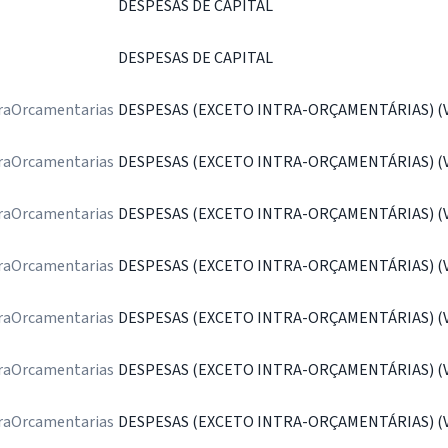
DESPESAS DE CAPITAL
DESPESAS DE CAPITAL
raOrcamentarias
DESPESAS (EXCETO INTRA-ORÇAMENTÁRIAS) (VI
raOrcamentarias
DESPESAS (EXCETO INTRA-ORÇAMENTÁRIAS) (VI
raOrcamentarias
DESPESAS (EXCETO INTRA-ORÇAMENTÁRIAS) (VI
raOrcamentarias
DESPESAS (EXCETO INTRA-ORÇAMENTÁRIAS) (VI
raOrcamentarias
DESPESAS (EXCETO INTRA-ORÇAMENTÁRIAS) (VI
raOrcamentarias
DESPESAS (EXCETO INTRA-ORÇAMENTÁRIAS) (VI
raOrcamentarias
DESPESAS (EXCETO INTRA-ORÇAMENTÁRIAS) (VI