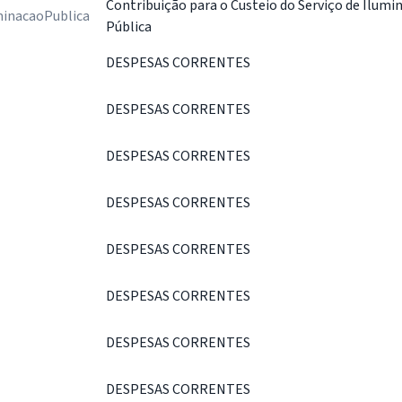
Contribuição para o Custeio do Serviço de Ilumi
minacaoPublica
Pública
DESPESAS CORRENTES
DESPESAS CORRENTES
DESPESAS CORRENTES
DESPESAS CORRENTES
DESPESAS CORRENTES
DESPESAS CORRENTES
DESPESAS CORRENTES
DESPESAS CORRENTES