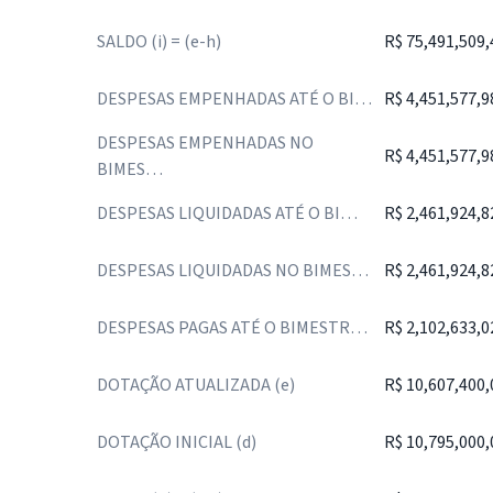
SALDO (i) = (e-h)
R$ 75,491,509,
DESPESAS EMPENHADAS ATÉ O BI…
R$ 4,451,577,9
DESPESAS EMPENHADAS NO
R$ 4,451,577,9
BIMES…
DESPESAS LIQUIDADAS ATÉ O BI…
R$ 2,461,924,8
DESPESAS LIQUIDADAS NO BIMES…
R$ 2,461,924,8
DESPESAS PAGAS ATÉ O BIMESTR…
R$ 2,102,633,0
DOTAÇÃO ATUALIZADA (e)
R$ 10,607,400,
DOTAÇÃO INICIAL (d)
R$ 10,795,000,