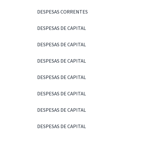
DESPESAS CORRENTES
DESPESAS DE CAPITAL
DESPESAS DE CAPITAL
DESPESAS DE CAPITAL
DESPESAS DE CAPITAL
DESPESAS DE CAPITAL
DESPESAS DE CAPITAL
DESPESAS DE CAPITAL