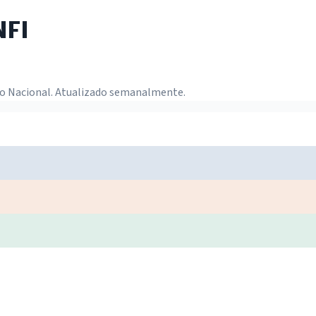
NFI
o Nacional. Atualizado semanalmente.