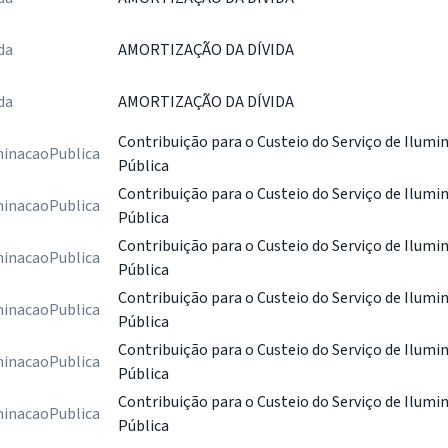
da
AMORTIZAÇÃO DA DÍVIDA
da
AMORTIZAÇÃO DA DÍVIDA
Contribuição para o Custeio do Serviço de Ilumi
minacaoPublica
Pública
Contribuição para o Custeio do Serviço de Ilumi
minacaoPublica
Pública
Contribuição para o Custeio do Serviço de Ilumi
minacaoPublica
Pública
Contribuição para o Custeio do Serviço de Ilumi
minacaoPublica
Pública
Contribuição para o Custeio do Serviço de Ilumi
minacaoPublica
Pública
Contribuição para o Custeio do Serviço de Ilumi
minacaoPublica
Pública