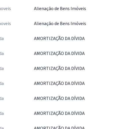
oveis
Alienação de Bens Imóveis
oveis
Alienação de Bens Imóveis
da
AMORTIZAÇÃO DA DÍVIDA
da
AMORTIZAÇÃO DA DÍVIDA
da
AMORTIZAÇÃO DA DÍVIDA
da
AMORTIZAÇÃO DA DÍVIDA
da
AMORTIZAÇÃO DA DÍVIDA
da
AMORTIZAÇÃO DA DÍVIDA
da
AMORTIZAÇÃO DA DÍVIDA